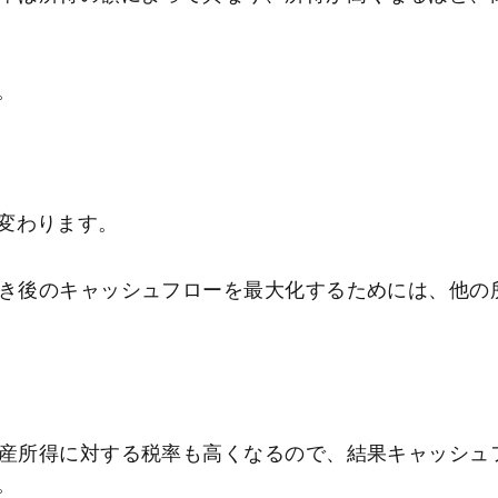
。
変わります。
き後のキャッシュフローを最大化するためには、他の
産所得に対する税率も高くなるので、結果キャッシュ
。