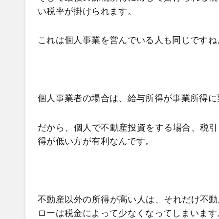
い税率が掛けられます。
これは個人事業を営んでいる人も同じですね
個人事業者の場合は、給与所得が事業所得に
だから、個人で不動産投資をする場合、税引
得が低い方が有利なんです。
不動産以外の所得が高い人は、それだけ不動
ローは税金によって少なくなってしまいます