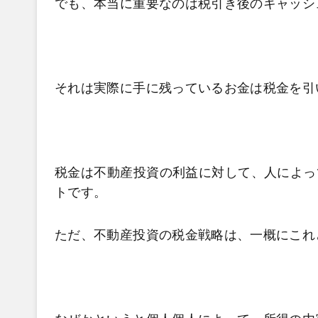
でも、本当に重要なのは税引き後のキャッシ
それは実際に手に残っているお金は税金を引
税金は不動産投資の利益に対して、人によっ
トです。
ただ、不動産投資の税金戦略は、一概にこれ