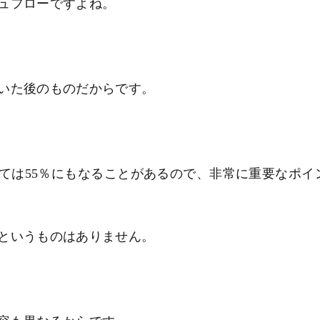
ュフローですよね。
いた後のものだからです。
ては55％にもなることがあるので、非常に重要なポイ
というものはありません。