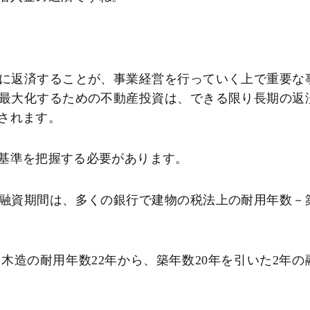
に返済することが、事業経営を行っていく上で重要な
最大化するための不動産投資は、できる限り長期の返
されます。
基準を把握する必要があります。
融資期間は、多くの銀行で建物の税法上の耐用年数－
木造の耐用年数22年から、築年数20年を引いた2年の