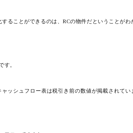
化することができるのは、RCの物件だということがわ
です。
キャッシュフロー表は税引き前の数値が掲載されてい