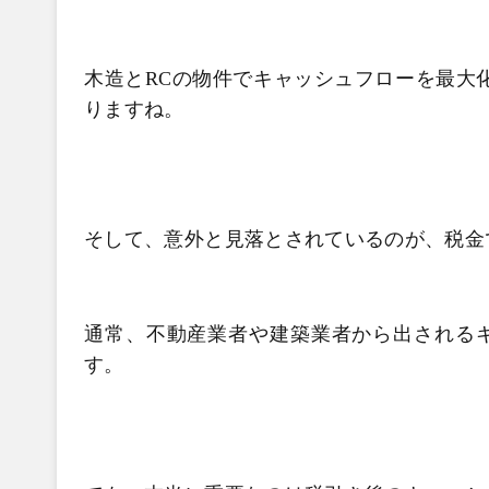
木造とRCの物件でキャッシュフローを最大
りますね。
そして、意外と見落とされているのが、税金
通常、不動産業者や建築業者から出される
す。