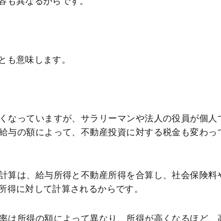
容も異なるからです。
とも意味します。
くなっていますが、サラリーマンや法人の役員が個人
給与の額によって、不動産投資に対する税金も変わっ
計算は、給与所得と不動産所得を合算し、社会保険料
所得に対して計算されるからです。
率は所得の額によって異なり、所得が高くなるほど、