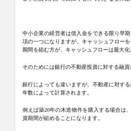
中小企業の経営者は借入金をできる限り早期
項の一つになりますが、キャッシュフローを
期間を組む方が、キャッシュフローは最大化
そのためには銀行の不動産投資に対する融資
銀行によっても違いますが、不動産に対する
年数によって計算されます。
例えば築20年の木造物件を購入する場合は、
資期間が組めることになります。