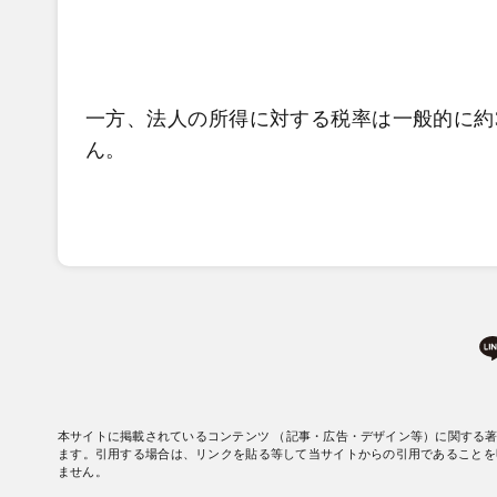
一方、法人の所得に対する税率は一般的に約
ん。
本サイトに掲載されているコンテンツ （記事・広告・デザイン等）に関する
ます。引用する場合は、リンクを貼る等して当サイトからの引用であることを
ません。