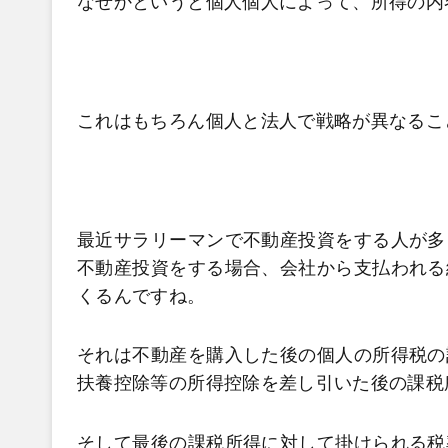
なぜかというと個人個人によって、所得の内
これはもちろん個人と法人で戦略が異なるこ
最近サラリーマンで不動産投資をする人が多
不動産投資をする場合、会社から支払われる
くるんですね。
それは不動産を購入した後の個人の所得税の
扶養控除等の所得控除を差し引いた後の課税
そして最後の課税所得に対して掛けられる税