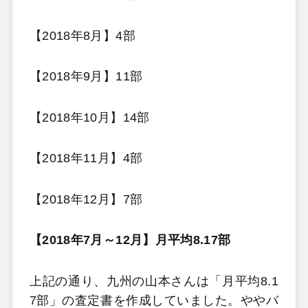
【2018年8月】4部
【2018年9月】11部
【2018年10月】14部
【2018年11月】4部
【2018年12月】7部
【2018年7月～12月】月平均8.17部
上記の通り、九州の山本さんは「月平均8.1
7部」の査定書を作成していました。ややバ