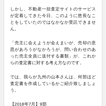
しかし、不動産一括査定サイトのサービス
が定着してきた今日、このように悠長なこ
とをしていたのではなかなか受託できませ
ん。
「売主に会えようが会えまいが、売却の意
思があろうがなかろうが、問い合わせのあ
った売主全員に送付する書類」が、これか
らの査定書に対する考え方なのです。
では、我らが九州の山本さんは、何部ほど
査定書を作成しているかご紹介致しましょ
う。
【2018年7月】9部