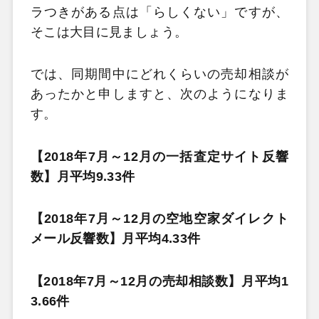
ラつきがある点は「らしくない」ですが、
そこは大目に見ましょう。
では、同期間中にどれくらいの売却相談が
あったかと申しますと、次のようになりま
す。
【2018年7月～12月の一括査定サイト反響
数】月平均9.33件
【2018年7月～12月の空地空家ダイレクト
メール反響数】月平均4.33件
【2018年7月～12月の売却相談数】月平均1
3.66件