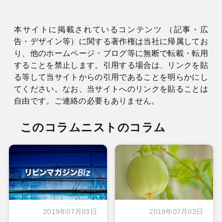
本サイトに掲載されているコンテンツ （記事・広
告・デザイン等）に関する著作権は当社に帰属してお
り、他のホームページ・ブログ等に無断で転載・転用
することを禁止します。引用する場合は、リンクを貼
る等して当サイトからの引用であることを明らかにし
てください。なお、当サイトへのリンクを貼ることは
自由です。ご連絡の必要もありません。
このコラムニストのコラム
2019年07月03日
2019年07月03日