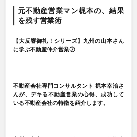
元不動産営業マン梶本の、結果
を残す営業術
【大反響御礼！シリーズ】九州の山本さん
に学ぶ不動産仲介営業⑦
不動産会社専門コンサルタント 梶本幸治さ
んが、デキる不動産営業の心得、成功して
いる不動産会社の特徴を紹介します。