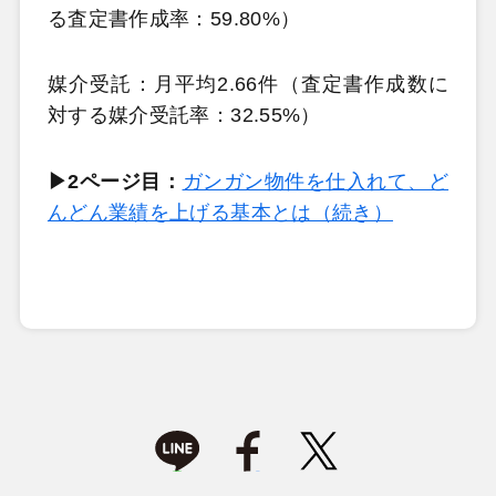
る査定書作成率：59.80%）
媒介受託：月平均2.66件（査定書作成数に
対する媒介受託率：32.55%）
▶2ページ目：
ガンガン物件を仕入れて、ど
んどん業績を上げる基本とは（続き）