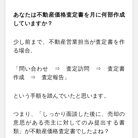
あなたは不動産価格査定書を月に何部作成
していますか？
少し前まで、不動産営業担当が査定書を作
る場合、
「問い合わせ ⇒ 査定訪問 ⇒ 査定書
作成 ⇒ 査定報告」
という手順を踏んでいたと思います。
つまり、「しっかり面談した後に、売却の
意思がある売主に対してのみ提出する書
類」が不動産価格査定書でしたよね？