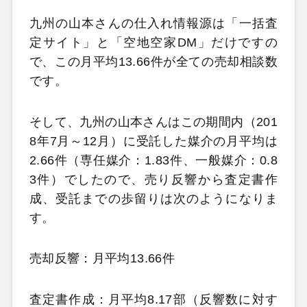
九州の山本さんの仕入れ情報源は「一括査
定サイト」と「空地空家DM」だけですの
で、この月平均13.66件が全ての売却相談数
です。
そして、九州の山本さんはこの期間内（201
8年7月～12月）に受託した媒介の月平均は
2.66件（専任媒介：1.83件、一般媒介：0.8
3件）でしたので、売り反響から査定書作
成、受託までの歩留りは次のようになりま
す。
売却反響：月平均13.66件
査定書作成：月平均8.17部（反響数に対す