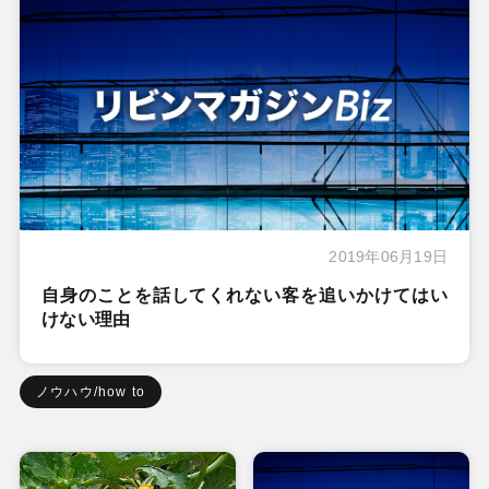
2019年06月19日
自身のことを話してくれない客を追いかけてはい
けない理由
ノウハウ/how to