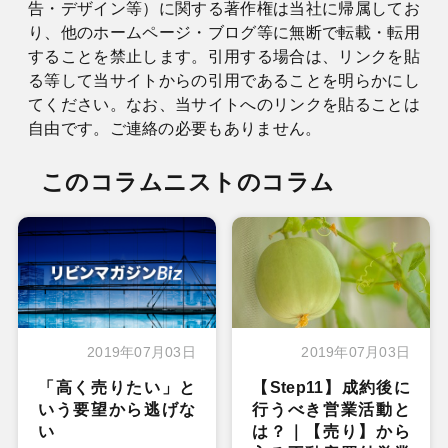
告・デザイン等）に関する著作権は当社に帰属してお
り、他のホームページ・ブログ等に無断で転載・転用
することを禁止します。引用する場合は、リンクを貼
る等して当サイトからの引用であることを明らかにし
てください。なお、当サイトへのリンクを貼ることは
自由です。ご連絡の必要もありません。
このコラムニストのコラム
2019年07月03日
2019年07月03日
「高く売りたい」と
【Step11】成約後に
いう要望から逃げな
行うべき営業活動と
い
は？｜【売り】から