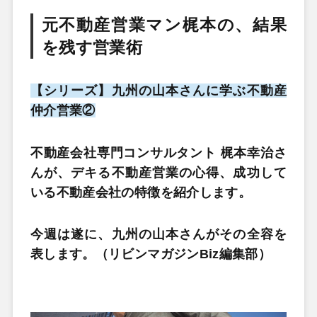
元不動産営業マン梶本の、結果
を残す営業術
【シリーズ】九州の山本さんに学ぶ不動産
仲介営業②
不動産会社専門コンサルタント 梶本幸治さ
んが、デキる不動産営業の心得、成功して
いる不動産会社の特徴を紹介します。
今週は遂に、九州の山本さんがその全容を
表します。（リビンマガジンBiz編集部）