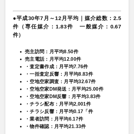
●平成30年7月～12月平均｜媒介総数：2.5
件（専任媒介：1.83件 一般媒介：0.67
件）
売主訪問：月平均8.50件
売主電話：月平均12.00件
・査定書作成：月平均7.76件
・一括査定反響：月平均8.83件
・空地空家調査：月平均32.67件
・空地空家DM発送：月平均25.00件
・空地空家DM反響：月平均3.83件
・チラシ配布：月平均2,001件
・チラシ反響：月平均0.17「件
・業者訪問：月平均6.17件
・物件確認：月平均21.33件