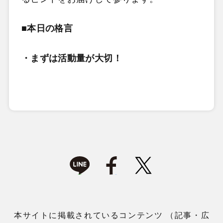
■本日の格言
・まずは活動量が大切！
本サイトに掲載されているコンテンツ （記事・広