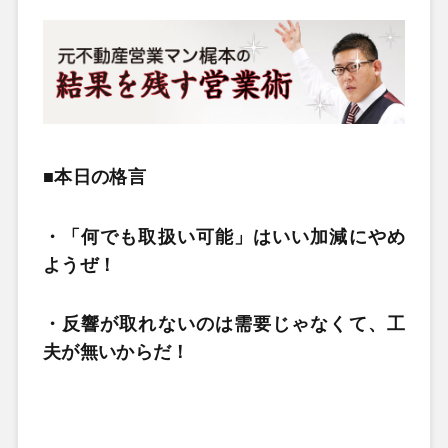
■本日の格言
・「何でも取扱い可能」はいい加減にやめ
ようぜ！
・反響が取れないのは需要じゃなくて、工
夫が無いからだ！