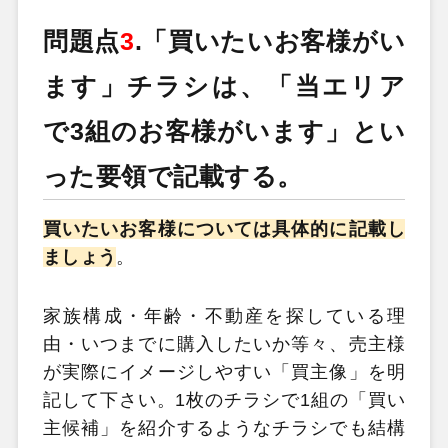
問題点
3
.
「買いたいお客様がい
ます」チラシは、「当エリア
で3組のお客様がいます」とい
った要領で記載する。
買いたいお客様については具体的に記載し
ましょう
。
家族構成・年齢・不動産を探している理
由・いつまでに購入したいか等々、売主様
が実際にイメージしやすい「買主像」を明
記して下さい。1枚のチラシで1組の「買い
主候補」を紹介するようなチラシでも結構