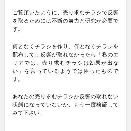
ご覧頂いたように、売り求むチラシで反響
を取るためには不断の努力と研究が必要で
す。
何となくチラシを作り、何となくチラシを
配布して…反響が取れなかったら「私のエ
リアでは、売り求むチラシは効果が出な
い」を言っているようでは困ったもので
す。
あなたの売り求むチラシが反響の取れない
状態になっていないか、もう一度検証して
みて下さい。