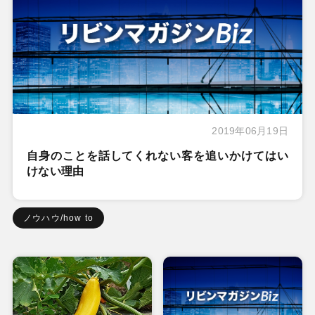
2019年06月19日
自身のことを話してくれない客を追いかけてはい
けない理由
ノウハウ/how to