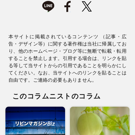
本サイトに掲載されているコンテンツ （記事・広
告・デザイン等）に関する著作権は当社に帰属してお
り、他のホームページ・ブログ等に無断で転載・転用
することを禁止します。引用する場合は、リンクを貼
る等して当サイトからの引用であることを明らかにし
てください。なお、当サイトへのリンクを貼ることは
自由です。ご連絡の必要もありません。
このコラムニストのコラム