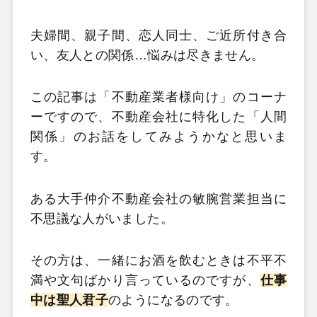
夫婦間、親子間、恋人同士、ご近所付き合
い、友人との関係…悩みは尽きません。
この記事は「不動産業者様向け」のコーナ
ーですので、不動産会社に特化した「人間
関係」のお話をしてみようかなと思いま
す。
ある大手仲介不動産会社の敏腕営業担当に
不思議な人がいました。
その方は、一緒にお酒を飲むときは不平不
満や文句ばかり言っているのですが、
仕事
中は聖人君子
のようになるのです。