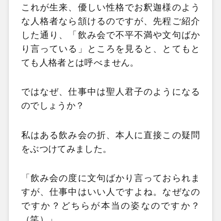
これが生来、優しい性格でお釈迦様のよう
な人格者なら頷けるのですが、先程ご紹介
した通り、「飲み会で不平不満や文句ばか
り言っている」ところを見ると、とてもと
ても人格者とは呼べません。
ではなぜ、仕事中は聖人君子のようになる
のでしょうか？
私はある飲み会の折、本人に直接この疑問
をぶつけてみました。
「飲み会の度に文句ばかり言っておられま
すが、仕事中はいい人ですよね。なぜなの
ですか？どちらが本当の姿なのですか？
（笑）」