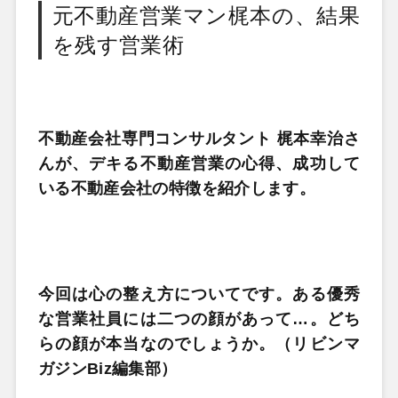
元不動産営業マン梶本の、結果
を残す営業術
不動産会社専門コンサルタント 梶本幸治さ
んが、デキる不動産営業の心得、成功して
いる不動産会社の特徴を紹介します。
今回は心の整え方についてです。ある優秀
な営業社員には二つの顔があって…。どち
らの顔が本当なのでしょうか。（リビンマ
ガジンBiz編集部）