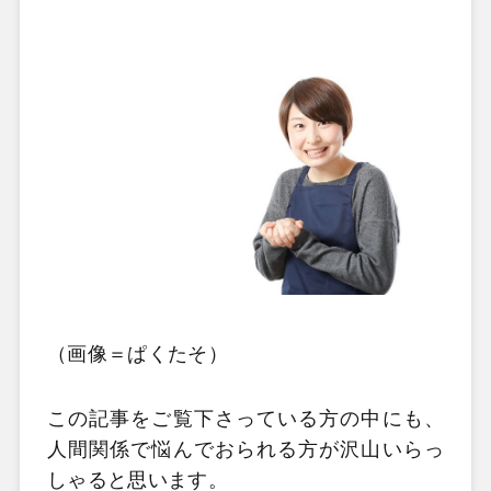
（画像＝ぱくたそ）
この記事をご覧下さっている方の中にも、
人間関係で悩んでおられる方が沢山いらっ
しゃると思います。