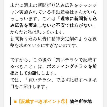
未だに週末の新聞折り込み広告をジャンジ
ャン実施されている不動産会社さんがいら
っしゃいます。これは「
週末に新聞折り込
み広告を実施しないと不安で仕方がない
」
からだと私は思っています。
新聞折り込み広告に精神安定剤のような役
割を求めているにすぎないのです。
ですから、この後の「買いチラシで記載す
るべきこと」は、
ポスティングチラシを前
提としてお話しします
。
では、「買いチラシ」で必ず記載すべき項
目をご紹介します。
■【記載すべきポイント①】
物件所在地