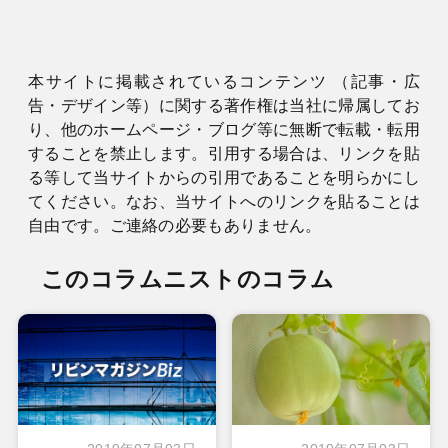
本サイトに掲載されているコンテンツ （記事・広
告・デザイン等）に関する著作権は当社に帰属してお
り、他のホームページ・ブログ等に無断で転載・転用
することを禁止します。引用する場合は、リンクを貼
る等して当サイトからの引用であることを明らかにし
てください。なお、当サイトへのリンクを貼ることは
自由です。ご連絡の必要もありません。
このコラムニストのコラム