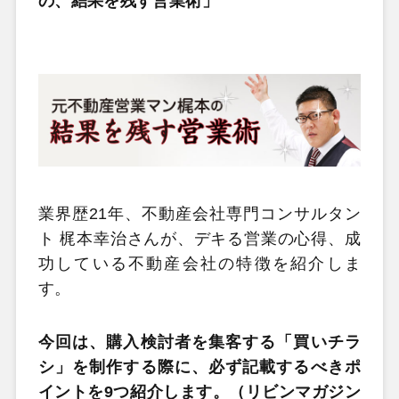
の、結果を残す営業術」
業界歴21年、不動産会社専門コンサルタン
ト 梶本幸治さんが、デキる営業の心得、成
功している不動産会社の特徴を紹介しま
す。
今回は、購入検討者を集客する「買いチラ
シ」を制作する際に、必ず記載するべきポ
イントを9つ紹介します。（リビンマガジン