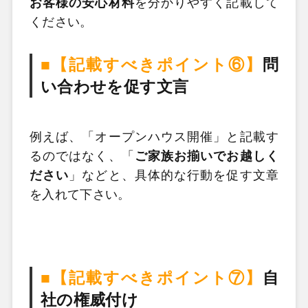
お客様の安心材料
を分かりやすく記載して
ください。
■【記載すべきポイント⑥】
問
い合わせを促す文言
例えば、「オープンハウス開催」と記載す
るのではなく、「
ご家族お揃いでお越しく
ださい
」などと、具体的な行動を促す文章
を入れて下さい。
■【記載すべきポイント⑦】
自
社の権威付け