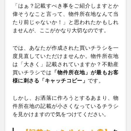
「はぁ？記載すべき事をご紹介しますとか
偉そうなこと言って、物件所在地なんて当
たり前じゃないか！」と思われたかもしれ
ませんが、ここがかなり大切なのです。
では、あなたが作成された買いチラシを一
度見直していただけませんか。物件所在地
は「大きく」記載されていますか？不動産
買いチラシでは
「物件所在地」が最もお客
様に刺さる「キャッチコピー」
です。
しかし、お洒落に作ろうとするあまり、物
件所在地の記載が小さくなっているチラシ
を見かけますので気をつけてください。