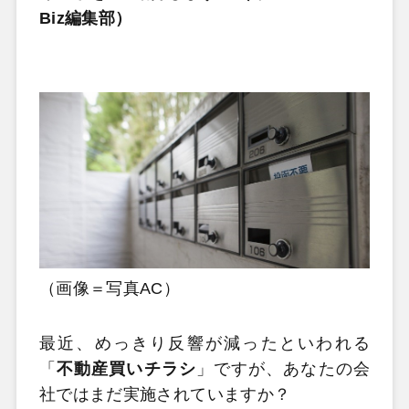
Biz編集部）
（画像＝写真AC）
最近、めっきり反響が減ったといわれる
「
不動産買いチラシ
」ですが、あなたの会
社ではまだ実施されていますか？