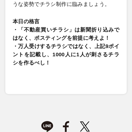
うな姿勢でチラシ制作に臨みましょう。
本日の格言
・「不動産買いチラシ」は新聞折り込みで
はなく、ポスティングを前提に考えよ！
・万人受けするチラシではなく、上記9ポイ
ントを記載し、1000人に1人が刺さるチラ
シを作るべし！