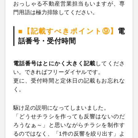
おっしゃる不動産営業担当もいますが、専
門用語は極力排除してください。
■【記載すべきポイント⑨】
電
話番号・受付時間
電話番号はとにかく大きく記載
してくださ
い。できればフリーダイヤルです。
更に、受付時間と定休日の記載もお忘れな
く。
駆け足の説明になってしまいました。
「どうせチラシを作っても反響はないのだ
ろうなぁ～」と思いながらチラシを制作す
るのではなく、「1件の反響を絞り出す」よ