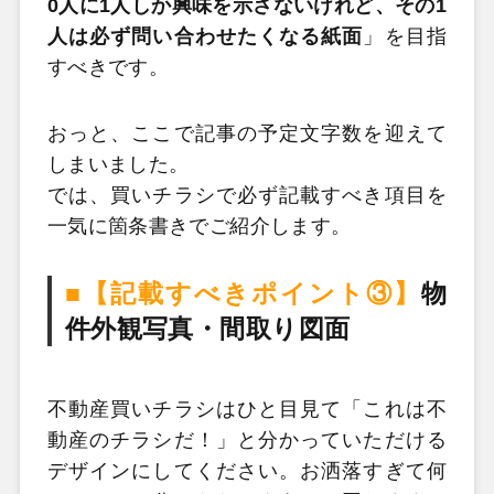
0人に1人しか興味を示さないけれど、その1
人は必ず問い合わせたくなる紙面
」を目指
すべきです。
おっと、ここで記事の予定文字数を迎えて
しまいました。
では、買いチラシで必ず記載すべき項目を
一気に箇条書きでご紹介します。
■【記載すべきポイント③】
物
件外観写真・間取り図面
不動産買いチラシはひと目見て「これは不
動産のチラシだ！」と分かっていただける
デザインにしてください。お洒落すぎて何