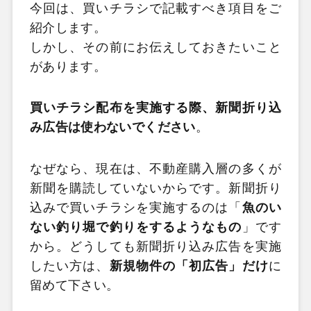
今回は、買いチラシで記載すべき項目をご
紹介します。
しかし、その前にお伝えしておきたいこと
があります。
買いチラシ配布を実施する際、新聞折り込
み広告は使わないでください
。
なぜなら、現在は、不動産購入層の多くが
新聞を購読していないからです。新聞折り
込みで買いチラシを実施するのは「
魚のい
ない釣り堀で釣りをするようなもの
」です
から。どうしても新聞折り込み広告を実施
したい方は、
新規物件の「初広告」だけ
に
留めて下さい。