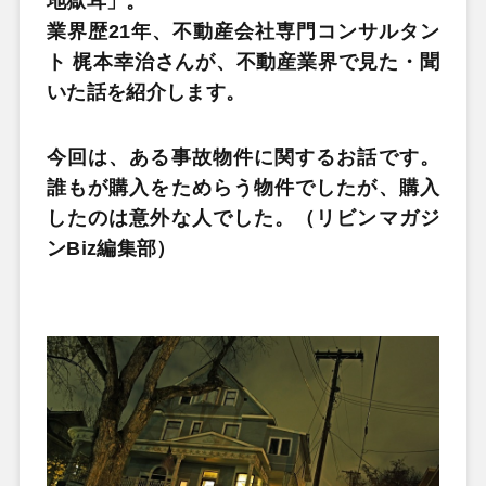
地獄耳」。
業界歴21年、不動産会社専門コンサルタン
ト 梶本幸治さんが、不動産業界で見た・聞
いた話を紹介します。
今回は、ある事故物件に関するお話です。
誰もが購入をためらう物件でしたが、購入
したのは意外な人でした。（リビンマガジ
ンBiz編集部）