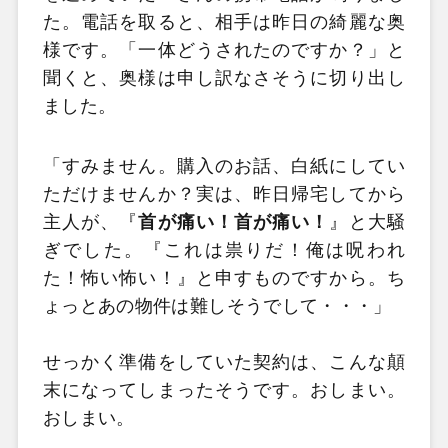
た。電話を取ると、相手は昨日の綺麗な奥
様です。「一体どうされたのですか？」と
聞くと、奥様は申し訳なさそうに切り出し
ました。
「すみません。購入のお話、白紙にしてい
ただけませんか？実は、昨日帰宅してから
主人が、『
首が痛い！首が痛い！
』と大騒
ぎでした。『これは祟りだ！俺は呪われ
た！怖い怖い！』と申すものですから。ち
ょっとあの物件は難しそうでして・・・」
せっかく準備をしていた契約は、こんな顛
末になってしまったそうです。おしまい。
おしまい。