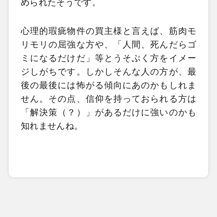
められたそうです。
心理的瑕疵物件の買主様と言えば、筋肉モ
リモリの屈強な方や、「人間、死んだらゴ
ミになるだけだ」等とうそぶく方をイメー
ジしがちです。しかしそんな人の方が、最
後の最後には怖がる傾向にあのかもしれま
せん。その点、信仰を持っておられる方は
「解決策（？）」があるだけに強いのかも
知れませんね。