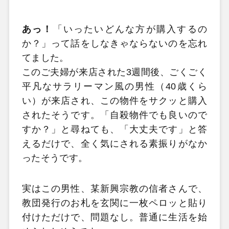
あっ！
「いったいどんな方が購入するの
か？」って話をしなきゃならないのを忘れ
てました。
このご夫婦が来店された3週間後、ごくごく
平凡なサラリーマン風の男性（40歳くら
い）が来店され、この物件をサクッと購入
されたそうです。「自殺物件でも良いので
すか？」と尋ねても、「大丈夫です」と答
えるだけで、全く気にされる素振りがなか
ったそうです。
実はこの男性、某新興宗教の信者さんで、
教団発行のお札を玄関に一枚ペロッと貼り
付けただけで、問題なし。普通に生活を始