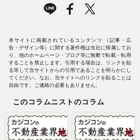
本サイトに掲載されているコンテンツ （記事・広
告・デザイン等）に関する著作権は当社に帰属してお
り、他のホームページ・ブログ等に無断で転載・転用
することを禁止します。引用する場合は、リンクを貼
る等して当サイトからの引用であることを明らかにし
てください。なお、当サイトへのリンクを貼ることは
自由です。ご連絡の必要もありません。
このコラムニストのコラム