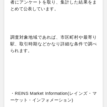
者にアンケートを取り、集計した結果をま
とめて公表しています。
調査対象地域であれば、市区町村や最寄り
駅、取引時期などかなり詳細な条件で調べ
られます。
・
REINS Market Information(
レインズ・マ
ーケット・インフォメーション
)