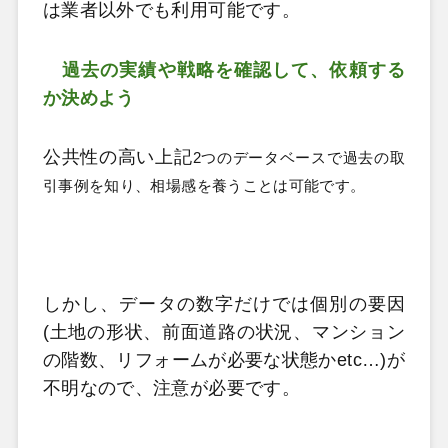
は業者以外でも利用可能です。
過去の実績や戦略を確認して、依頼する
か決めよう
公共性の高い上記
2つのデータベースで過去の取
引事例を知り、相場感を養うことは可能です。
しかし、データの数字だけでは個別の要因
(
土地の形状、前面道路の状況、マンション
の階数、リフォームが必要な状態か
etc
…
)
が
不明なので、注意が必要です。