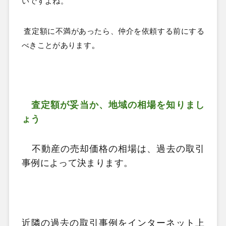
いですよね。
査定額に不満があったら、仲介を依頼する前にする
。
べきことがあります
査定額が妥当か、地域の相場を知りまし
ょう
不動産の売却価格の相場は、過去の取引
事例によって決まります。
近隣の過去の取引事例をインターネット上