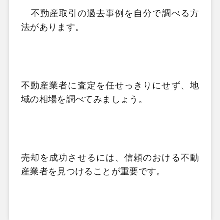
不動産取引の過去事例を自分で調べる方
法があります。
不動産業者に査定を任せっきりにせず、地
域の相場を調べてみましょう。
売却を成功させるには、信頼のおける不動
産業者を見つけることが重要です。