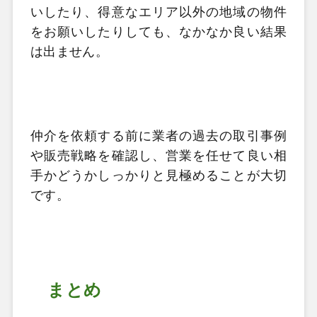
いしたり、得意なエリア以外の地域の物件
をお願いしたりしても、なかなか良い結果
は出ません。
仲介を依頼する前に業者の過去の取引事例
や販売戦略を確認し、営業を任せて良い相
手かどうかしっかりと見極めることが大切
です。
まとめ