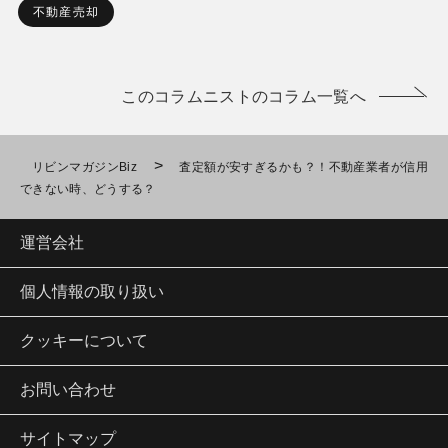
不動産売却
このコラムニストのコラム一覧へ
>
リビンマガジンBiz
査定額が安すぎるかも？！不動産業者が信用
できない時、どうする？
運営会社
個人情報の取り扱い
クッキーについて
お問い合わせ
サイトマップ