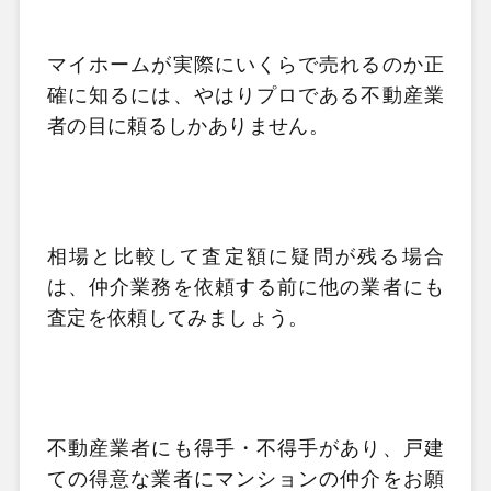
マイホームが実際にいくらで売れるのか正
確に知るには、やはりプロである不動産業
者の目に頼るしかありません。
相場と比較して査定額に疑問が残る場合
は、仲介業務を依頼する前に他の業者にも
査定を依頼してみましょう。
不動産業者にも得手・不得手があり、戸建
ての得意な業者にマンションの仲介をお願