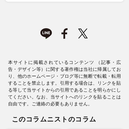
本サイトに掲載されているコンテンツ （記事・広
告・デザイン等）に関する著作権は当社に帰属してお
り、他のホームページ・ブログ等に無断で転載・転用
することを禁止します。引用する場合は、リンクを貼
る等して当サイトからの引用であることを明らかにし
てください。なお、当サイトへのリンクを貼ることは
自由です。ご連絡の必要もありません。
このコラムニストのコラム