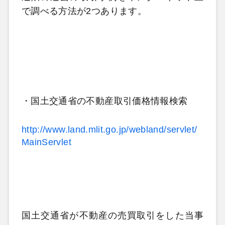
で調べる方法が
2
つあります。
・国土交通省の不動産取引価格情報検索
http://www.land.mlit.go.jp/webland/servlet/
MainServlet
国土交通省が不動産の売買取引をした当事