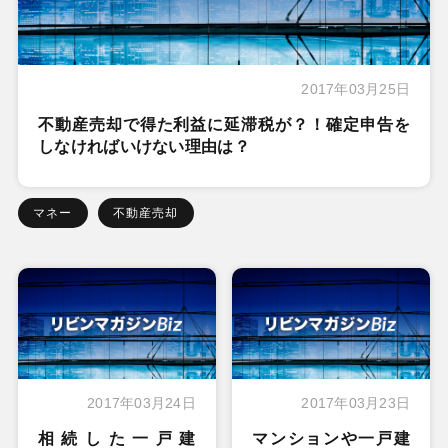
2017年03月25日
不動産売却で得た利益に延滞税が？！確定申告を
しなければいけない理由は？
マネー
不動産売却
2017年03月24日
2017年03月23日
相続した一戸建
マンションや一戸建