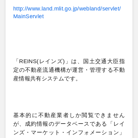
http://www.land.mlit.go.jp/webland/servlet/
MainServlet
「
REINS(
レインズ
)
」は、国土交通大臣指
定の不動産流通機構が運営・管理する不動
産情報共有システムです。
基本的に不動産業者しか閲覧できません
が、成約情報のデータベースである「レイ
ンズ・マーケット・インフォメーション」