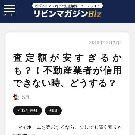
2016年12月27日
査定額が安すぎるか
も？！不動産業者が信用
できない時、どうする？
池田
不動産売却
知識
マイホームを売却するなら、少しでも高く売りた