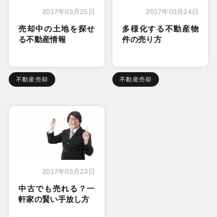
2017年03月25日
2017年03月24日
売却中の土地を探せ
多様化する不動産物
る不動産情報
件の売り方
不動産売却
不動産売却
2017年03月23日
中古でも売れる？一
軒家の賢い手放し方