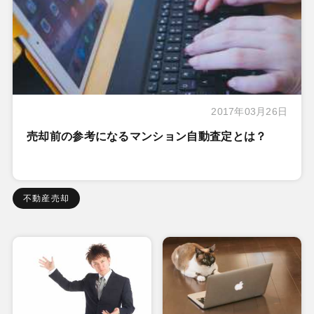
2017年03月26日
売却前の参考になるマンション自動査定とは？
不動産売却