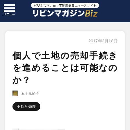
2017年3月18日
個人で土地の売却手続き
を進めることは可能なの
か？
五十嵐範子
不動産売却