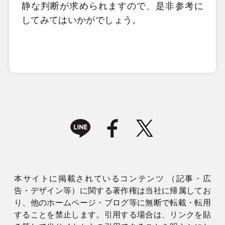
静な判断が求められますので、是非参考に
してみてはいかがでしょう。
本サイトに掲載されているコンテンツ （記事・広
告・デザイン等）に関する著作権は当社に帰属してお
り、他のホームページ・ブログ等に無断で転載・転用
することを禁止します。引用する場合は、リンクを貼