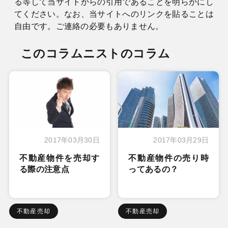
る等して当サイトからの引用であることを明らかにし
てください。なお、当サイトへのリンクを貼ることは
自由です。ご連絡の必要もありません。
このコラムニストのコラム
2017年03月30日
2017年03月29日
不動産物件を売却す
不動産物件の売り時
る際の注意点
ってあるの？
不動産売却
不動産売却