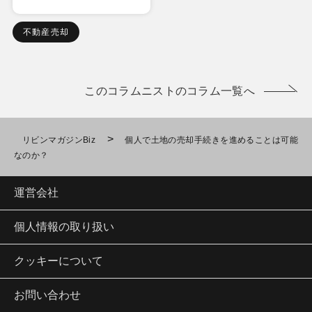
不動産売却
このコラムニストのコラム一覧へ
>
リビンマガジンBiz
個人で土地の売却手続きを進めることは可能
なのか？
運営会社
個人情報の取り扱い
クッキーについて
お問い合わせ