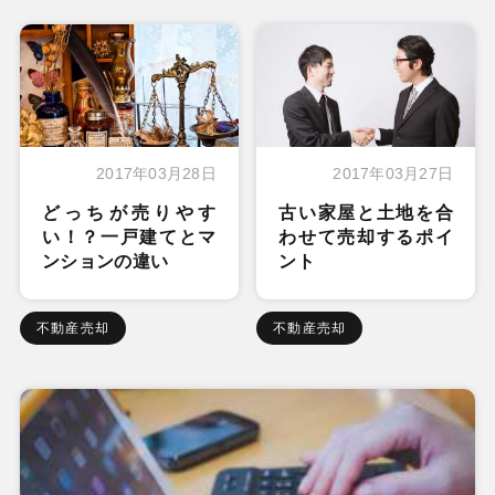
2017年03月28日
2017年03月27日
どっちが売りやす
古い家屋と土地を合
い！？一戸建てとマ
わせて売却するポイ
ンションの違い
ント
不動産売却
不動産売却