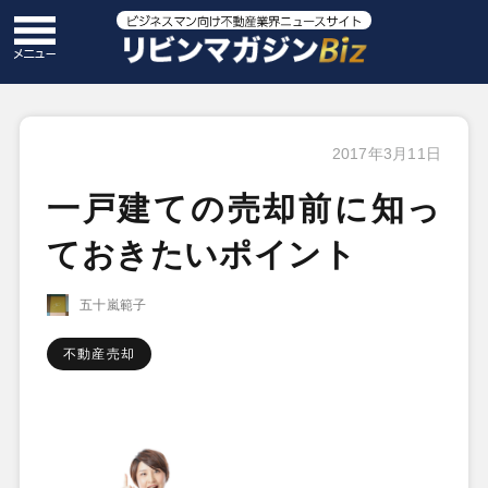
2017年3月11日
一戸建ての売却前に知っ
ておきたいポイント
五十嵐範子
不動産売却