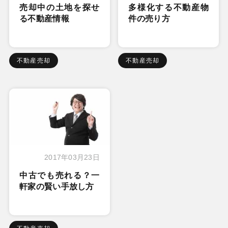
売却中の土地を探せ
多様化する不動産物
る不動産情報
件の売り方
不動産売却
不動産売却
2017年03月23日
中古でも売れる？一
軒家の賢い手放し方