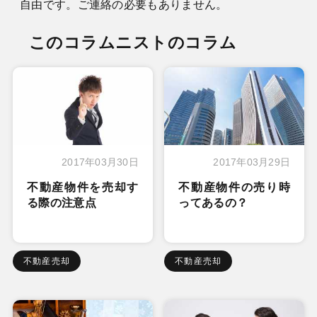
自由です。ご連絡の必要もありません。
このコラムニストのコラム
2017年03月30日
2017年03月29日
不動産物件を売却す
不動産物件の売り時
る際の注意点
ってあるの？
不動産売却
不動産売却