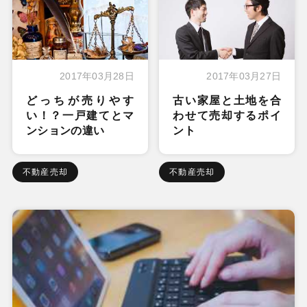
2017年03月28日
2017年03月27日
どっちが売りやす
古い家屋と土地を合
い！？一戸建てとマ
わせて売却するポイ
ンションの違い
ント
不動産売却
不動産売却