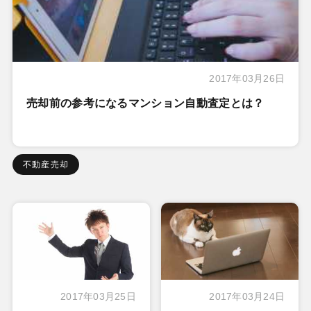
2017年03月26日
売却前の参考になるマンション自動査定とは？
不動産売却
2017年03月25日
2017年03月24日