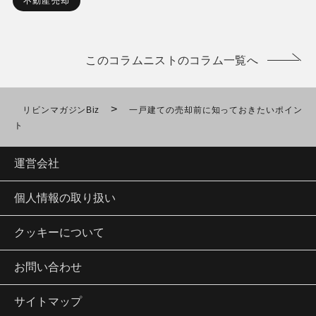
不動産売却
このコラムニストのコラム一覧へ
>
リビンマガジンBiz
一戸建ての売却前に知っておきたいポイン
ト
運営会社
個人情報の取り扱い
クッキーについて
お問い合わせ
サイトマップ