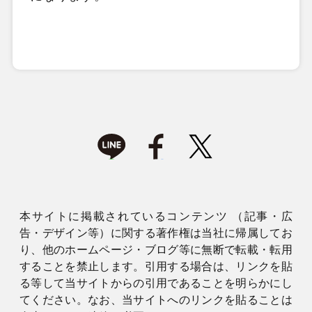
本サイトに掲載されているコンテンツ （記事・広
告・デザイン等）に関する著作権は当社に帰属してお
り、他のホームページ・ブログ等に無断で転載・転用
することを禁止します。引用する場合は、リンクを貼
る等して当サイトからの引用であることを明らかにし
てください。なお、当サイトへのリンクを貼ることは