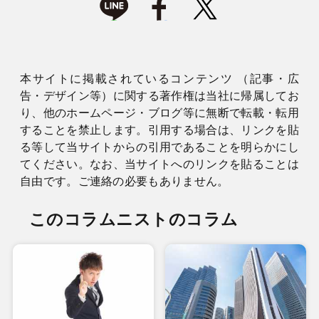
本サイトに掲載されているコンテンツ （記事・広
告・デザイン等）に関する著作権は当社に帰属してお
り、他のホームページ・ブログ等に無断で転載・転用
することを禁止します。引用する場合は、リンクを貼
る等して当サイトからの引用であることを明らかにし
てください。なお、当サイトへのリンクを貼ることは
自由です。ご連絡の必要もありません。
このコラムニストのコラム