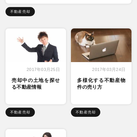
不動産売却
2017年03月25日
2017年03月24日
売却中の土地を探せ
多様化する不動産物
る不動産情報
件の売り方
不動産売却
不動産売却