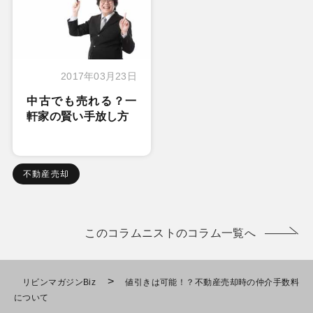
2017年03月23日
中古でも売れる？一
軒家の賢い手放し方
不動産売却
このコラムニストのコラム一覧へ
>
リビンマガジンBiz
値引きは可能！？不動産売却時の仲介手数料
について