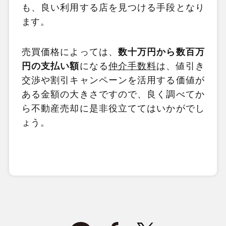
も、良い利用する店を見つける手段となり
ます。
売買価格によっては、
数十万円から数百万
円の支払い額
になる
仲介手数料
は、値引き
交渉や割引キャンペーンを活用する価値が
ある金額の大きさですので、良く調べてか
ら不動産売却に是非役立ててはいかがでし
ょう。