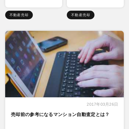
不動産売却
不動産売却
2017年03月26日
売却前の参考になるマンション自動査定とは？