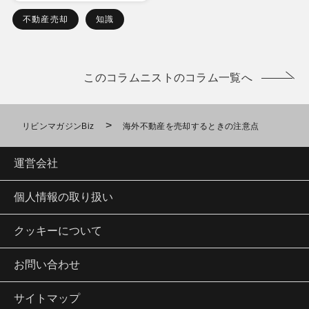
不動産売却
知識
このコラムニストのコラム一覧へ
>
リビンマガジンBiz
海外不動産を売却するときの注意点
運営会社
個人情報の取り扱い
クッキーについて
お問い合わせ
サイトマップ