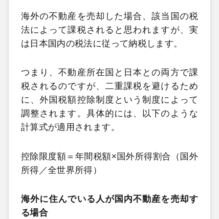
海外の不動産を売却した場合、該当国の税
法によって課税されると思われますが、実
は日本国内の税法に従って納税します。
つまり、不動産所在国と日本との両方で課
税されるのですが、二重課税を避けるため
に、外国税額控除制度という制度によって
調整されます。具体的には、以下のような
計算式が適用されます。
控除限度額＝年間税額×国外所得割合（国外
所得／全世界所得）
海外に住んでいる人が国内不動産を売却す
る場合