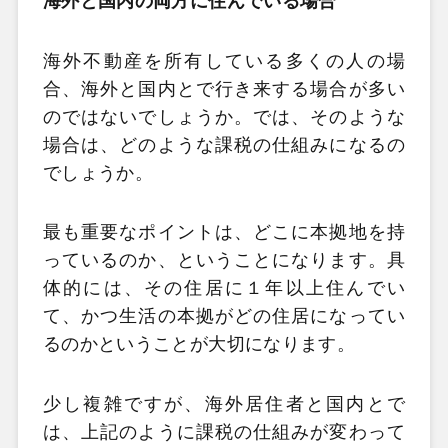
海外と国内の両方に住んでいる場合
海外不動産を所有している多くの人の場
合、海外と国内とで行き来する場合が多い
のではないでしょうか。では、そのような
場合は、どのような課税の仕組みになるの
でしょうか。
最も重要なポイントは、どこに本拠地を持
っているのか、ということになります。具
体的には、その住居に１年以上住んでい
て、かつ生活の本拠がどの住居になってい
るのかということが大切になります。
少し複雑ですが、海外居住者と国内とで
は、上記のように課税の仕組みが変わって