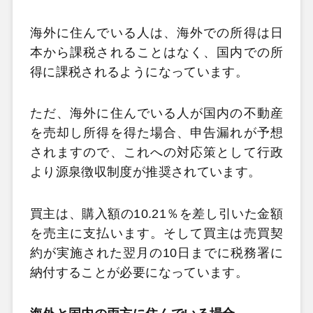
海外に住んでいる人は、海外での所得は日
本から課税されることはなく、国内での所
得に課税されるようになっています。
ただ、海外に住んでいる人が国内の不動産
を売却し所得を得た場合、申告漏れが予想
されますので、これへの対応策として行政
より源泉徴収制度が推奨されています。
買主は、購入額の10.21％を差し引いた金額
を売主に支払います。そして買主は売買契
約が実施された翌月の10日までに税務署に
納付することが必要になっています。