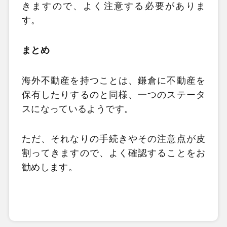
きますので、よく注意する必要がありま
す。
まとめ
海外不動産を持つことは、鎌倉に不動産を
保有したりするのと同様、一つのステータ
スになっているようです。
ただ、それなりの手続きやその注意点が皮
割ってきますので、よく確認することをお
勧めします。