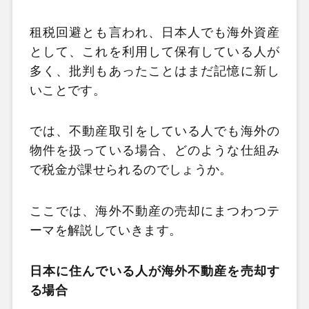
租税回避とも言われ、日本人でも海外資産
として、これを利用して保有している人が
多く、批判もあったことはまだ記憶に新し
いことです。
では、不動産取引をしている人でも海外の
物件を扱っている場合、どのような仕組み
で税金が課せられるのでしょうか。
ここでは、海外不動産の売却にまつわつテ
ーマを解説していきます。
日本に住んでいる人が海外不動産を売却す
る場合