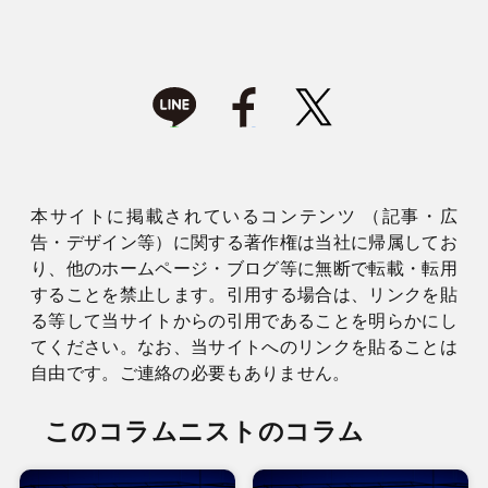
本サイトに掲載されているコンテンツ （記事・広
告・デザイン等）に関する著作権は当社に帰属してお
り、他のホームページ・ブログ等に無断で転載・転用
することを禁止します。引用する場合は、リンクを貼
る等して当サイトからの引用であることを明らかにし
てください。なお、当サイトへのリンクを貼ることは
自由です。ご連絡の必要もありません。
このコラムニストのコラム