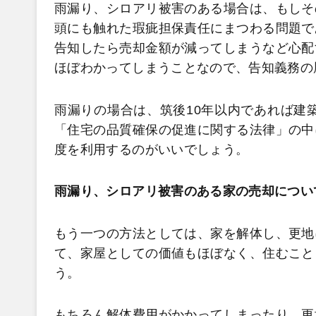
雨漏り、シロアリ被害のある場合は、もしそ
頭にも触れた瑕疵担保責任にまつわる問題で
告知したら売却金額が減ってしまうなど心配
ほぼわかってしまうことなので、告知義務の
雨漏りの場合は、筑後10年以内であれば建築
「住宅の品質確保の促進に関する法律」の中
度を利用するのがいいでしょう。
雨漏り、シロアリ被害のある家の売却につい
もう一つの方法としては、家を解体し、更地
て、家屋としての価値もほぼなく、住むこと
う。
もちろん解体費用がかかってしまったり、更