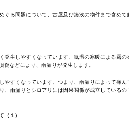
めぐる問題について、古屋及び築浅の物件まで含めて
く発生しやすくなっています。気温の寒暖による露の
損傷などにより、雨漏りが発生します。
しやすくなっています。つまり、雨漏りによって痛ん
り、雨漏りとシロアリには因果関係が成立しているの
て（１）