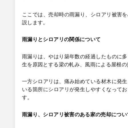
ここでは、売却時の雨漏り、シロアリ被害を
説します。
雨漏りとシロアリの関係について
雨漏りは、やはり築年数の経過したものに多
生を原因とする梁の軋み、風雨による屋根の
一方シロアリは、痛み始めている材木に発生
いる箇所にシロアリが発生しやすくなってお
す。
雨漏り、シロアリ被害のある家の売却につい