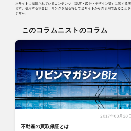
本サイトに掲載されているコンテンツ （記事・広告・デザイン等）に関する
ます。引用する場合は、リンクを貼る等して当サイトからの引用であることを
ません。
このコラムニストのコラム
2017年03月28
不動産の買取保証とは