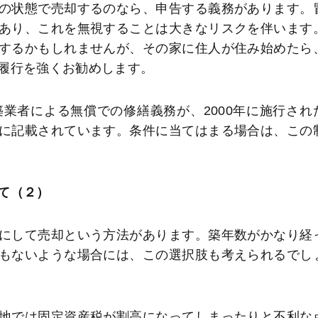
の状態で売却するのなら、申告する義務があります。
あり、これを無視することは大きなリスクを伴います
するかもしれませんが、その家に住人が住み始めたら
履行を強くお勧めします。
業者による無償での修繕義務が、2000年に施行され
に記載されています。条件に当てはまる場合は、この
て（２）
にして売却という方法があります。築年数がかなり経
もないような場合には、この選択肢も考えられるでし
地では固定資産税が割高になってしまったりと不利な