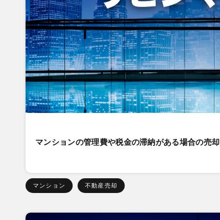
マンションの管理費や税金の滞納がある場合の売却
マンション
不動産売却