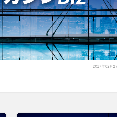
2017年02月2