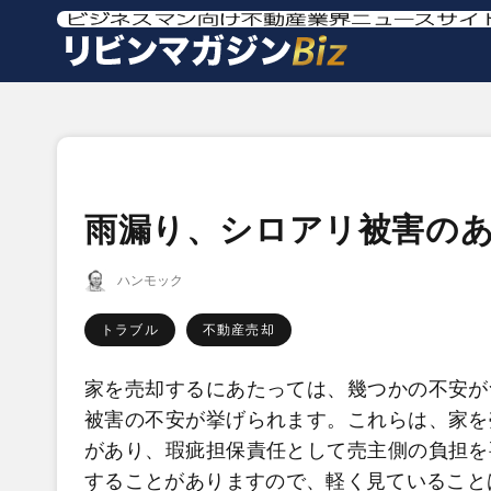
雨漏り、シロアリ被害の
ハンモック
トラブル
不動産売却
家を売却するにあたっては、幾つかの不安が
被害の不安が挙げられます。これらは、家を
があり、瑕疵担保責任として売主側の負担を
することがありますので、軽く見ていること