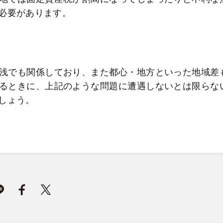
必要があります。
浅でも関係しており、また都心・地方といった地域差
るときに、上記のような問題に遭遇しないとは限らな
しょう。