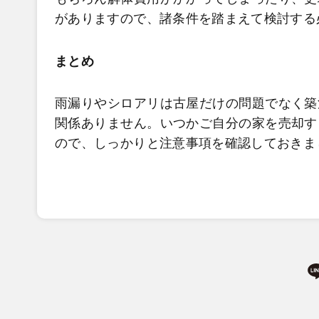
がありますので、諸条件を踏まえて検討する
まとめ
雨漏りやシロアリは古屋だけの問題でなく築
関係ありません。いつかご自分の家を売却す
ので、しっかりと注意事項を確認しておきま