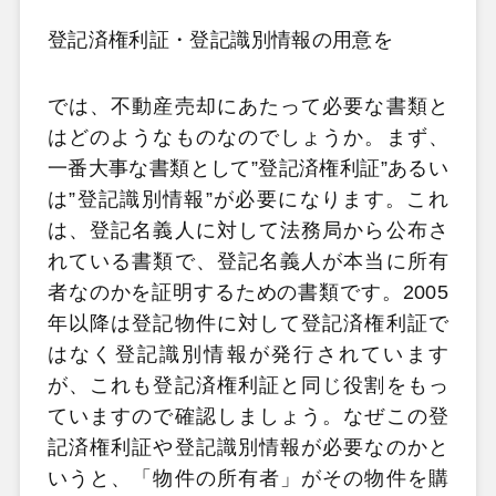
登記済権利証・登記識別情報の用意を
では、不動産売却にあたって必要な書類と
はどのようなものなのでしょうか。まず、
一番大事な書類として”登記済権利証”あるい
は”登記識別情報”が必要になります。これ
は、登記名義人に対して法務局から公布さ
れている書類で、登記名義人が本当に所有
者なのかを証明するための書類です。2005
年以降は登記物件に対して登記済権利証で
はなく登記識別情報が発行されています
が、これも登記済権利証と同じ役割をもっ
ていますので確認しましょう。なぜこの登
記済権利証や登記識別情報が必要なのかと
いうと、「物件の所有者」がその物件を購