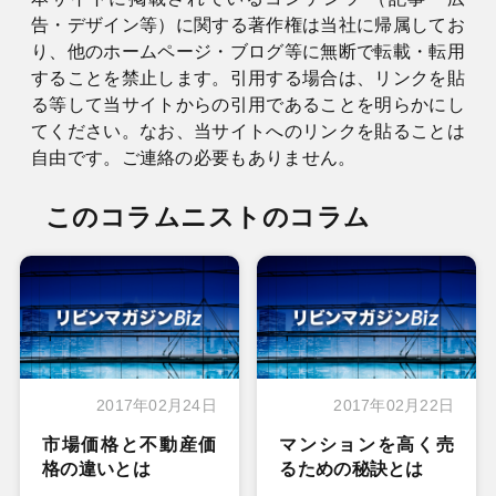
告・デザイン等）に関する著作権は当社に帰属してお
り、他のホームページ・ブログ等に無断で転載・転用
することを禁止します。引用する場合は、リンクを貼
る等して当サイトからの引用であることを明らかにし
てください。なお、当サイトへのリンクを貼ることは
自由です。ご連絡の必要もありません。
このコラムニストのコラム
2017年02月24日
2017年02月22日
市場価格と不動産価
マンションを高く売
格の違いとは
るための秘訣とは