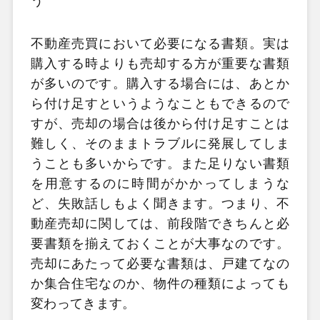
う
不動産売買において必要になる書類。実は
購入する時よりも売却する方が重要な書類
が多いのです。購入する場合には、あとか
ら付け足すというようなこともできるので
すが、売却の場合は後から付け足すことは
難しく、そのままトラブルに発展してしま
うことも多いからです。また足りない書類
を用意するのに時間がかかってしまうな
ど、失敗話しもよく聞きます。つまり、不
動産売却に関しては、前段階できちんと必
要書類を揃えておくことが大事なのです。
売却にあたって必要な書類は、戸建てなの
か集合住宅なのか、物件の種類によっても
変わってきます。