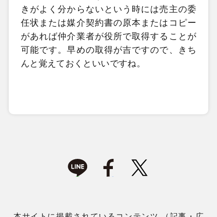
きがよく分からないという時には売主の委
任状または媒介契約書の原本またはコピー
があれば仲介業者が役所で取得することが
可能です。早めの取得が吉ですので、きち
んと覚えておくといいですね。
本サイトに掲載されているコンテンツ （記事・広