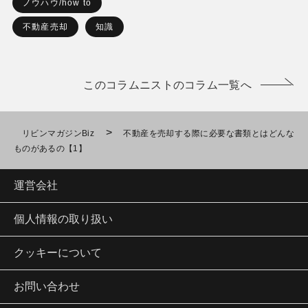
ノウハウ/how to
不動産売却
知識
このコラムニストのコラム一覧へ
>
リビンマガジンBiz
不動産を売却する際に必要な書類とはどんな
ものがあるの【1】
運営会社
個人情報の取り扱い
クッキーについて
お問い合わせ