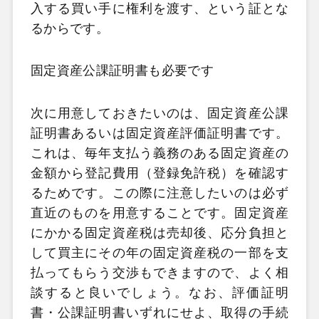
入する買い手に権利を渡す、という証とな
るからです。
固定資産公課証明書も必要です
次に用意しておきたいのは、固定資産公課
証明書あるいは固定資産評価証明書です。
これは、毎年支払う義務のある固定資産の
金額から登記費用（登録免許税）を確認す
るためです。この際に注意したいのは必ず
直近のものを用意することです。固定資産
にかかる固定資産税は売却後、応分負担と
して買主にその年の固定資産税の一部を支
払ってもらう交渉もできますので、よく相
談すると良いでしょう。なお、評価証明
書・公課証明書いずれにせよ、取得の手続