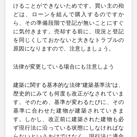
けることができないためです。買い主の殆
どは、ローンを組んで購入するのですか
ら、その準備段階で登記が無いことにすぐ
に気付きます。売却する前に、現況と登記
を同じくしておかないと大きなトラブルの
原因になりますので、注意しましょう。
法律が変更している場合にも注意しよう
建築に関する基本的な法律”建築基準法”は、
歴史的にみても何度も改正がなされていま
す。そのため、基準が変わるたびに、その
基準に合わせた建物が建築されていきま
す。しかし、改正前に建築された建物も必
ず現行法に沿っている状態にしなければな
らないというわけではなく、現行法に適合