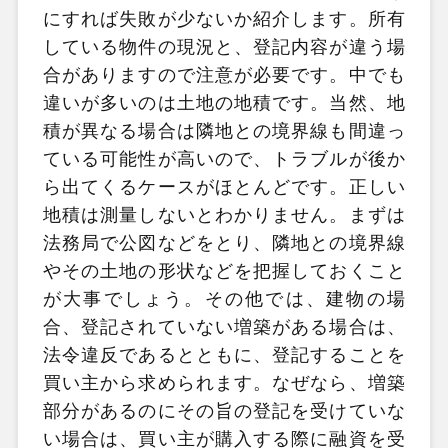
にすれば失敗が少ないか紹介します。所有
している物件の現況と、登記内容が違う場
合がありますので注意が必要です。中でも
違いが多いのは土地の地積です。当然、地
積が異なる場合は隣地との境界線も間違っ
ている可能性が高いので、トラブルが後か
ら出てくるケースがほとんどです。正しい
地積は測量しないとわかりません。まずは
法務局で公図などをとり、隣地との境界線
やその土地の形状などを把握しておくこと
が大事でしょう。その他では、建物の場
合、登記されていない増築がある場合は、
法令違反であるとともに、登記することを
買い主から求められます。なぜなら、増築
部分があるのにその旨の登記を受けていな
い場合は、買い主が購入する際に融資を受