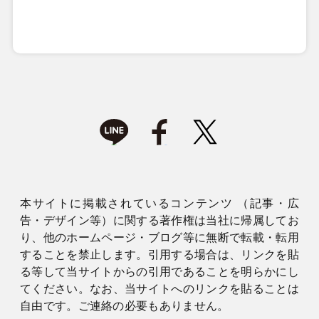
本サイトに掲載されているコンテンツ （記事・広
告・デザイン等）に関する著作権は当社に帰属してお
り、他のホームページ・ブログ等に無断で転載・転用
することを禁止します。引用する場合は、リンクを貼
る等して当サイトからの引用であることを明らかにし
てください。なお、当サイトへのリンクを貼ることは
自由です。ご連絡の必要もありません。