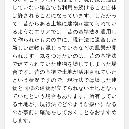
していない場合でも利用を続けること自体
は許されることになっています。したがっ
て、昔からある土地に建物が建てられてい
るようなエリアでは、昔の基準法を適用し
て作られたものの中に、現行法に適合した
新しい建物も混じっているなどの風景が見
られます。気をつけたいのは、昔の基準法
で建てられていた建物を壊してしまった場
合です。昔の基準で土地が活用されていた
という状況ですので、現行法では壊した建
物と同様の建物が立てられない土地となっ
ていたという場合もあります。所有してい
る土地が、現行法でどのような扱いになる
のか事前に確認をしておくことをおすすめ
します。