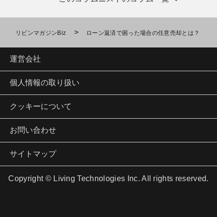
>
リビンマガジンBiz
ローン返済で困った場合の任意売却とは？
運営会社
個人情報の取り扱い
クッキーについて
お問い合わせ
サイトマップ
Copyright © Living Technologies Inc. All rights reserved.