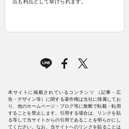
点も利点として挙げられます。
本サイトに掲載されているコンテンツ （記事・広
告・デザイン等）に関する著作権は当社に帰属してお
り、他のホームページ・ブログ等に無断で転載・転用
することを禁止します。引用する場合は、リンクを貼
る等して当サイトからの引用であることを明らかにし
てください。なお、当サイトへのリンクを貼ることは