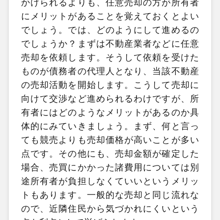
かけられるよりも、任意売却の方が所有者
にメリットがあることを覚えておくとよい
でしょう。では、どのようにして進めるの
でしょうか？まずは不動産業者などに任意
売却を依頼します。そうして依頼を受けた
ものが債務者の代理人となり、当該不動産
の売却活動を開始します。こうして売却に
向けて交渉など進められるわけですが、所
有者にはどのようなメリットがあるのか具
体的にみていきましょう。まず、何と言っ
ても競売よりも売却価格が高いことが多い
点です。その他にも、売却金額が確定した
場合、売買にかかった諸費用については別
途所有者が負担しなくていいというメリッ
トもあります。一般的な売却と同じ流れな
ので、近隣住民から気づかれにくいという