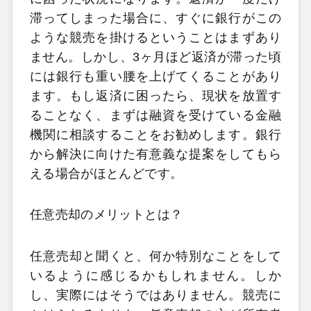
滞ってしまった場合に、すぐに銀行がこの
ような競売を掛けるということはまずあり
ません。しかし、3ヶ月ほど返済が滞った頃
には銀行も重い腰を上げてくることがあり
ます。もし返済に困ったら、現状を放置す
ることなく、まずは融資を受けている金融
機関に相談することをお勧めします。銀行
から解決に向けた有意義な提案をしてもら
える場合がほとんどです。
任意売却のメリットとは？
任意売却と聞くと、何か特別なことをして
いるように感じるかもしれません。しか
し、実際にはそうではありません。競売に