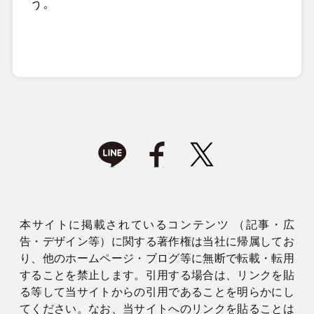
う。
本サイトに掲載されているコンテンツ （記事・広
告・デザイン等）に関する著作権は当社に帰属してお
り、他のホームページ・ブログ等に無断で転載・転用
することを禁止します。引用する場合は、リンクを貼
る等して当サイトからの引用であることを明らかにし
てください。なお、当サイトへのリンクを貼ることは