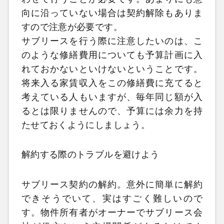
向に沿っていない場合は契約解除もありま
すので注意が必要です。
サブリースを行う際に注意したいのは、こ
のような修繕費用についても予算計画に入
れておかないといけないということです。
将来入る家賃収入をこの修繕費に充てると
考えている人もいますが、毎年同じ額が入
るとは限りませんので、予算には余力を持
たせておくようにしましょう。
解約する際のトラブルを避けよう
サブリース契約の解約。意外に簡単に解約
できそうでいて、実はすごく難しいので
す。物件所有者がオーナーでサブリース会