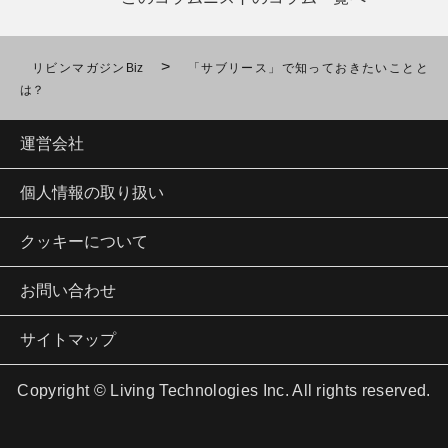
>
リビンマガジンBiz
「サブリース」で知っておきたいことと
は？
運営会社
個人情報の取り扱い
クッキーについて
お問い合わせ
サイトマップ
Copyright © Living Technologies Inc. All rights reserved.