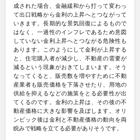
成された場合、金融緩和から打って変わっ
て出口戦略から金利の上昇へとつながって
いきます。長期的な景気回復によるもので
はなく、一過性のインフレであるため意図
していない金利上昇へとつながる危険性も
あります。このようにして金利が上昇する
と、住宅購入者が減少し、不動産の需要が
減るという現象がおきてしまいます。そう
なってくると、販売数を増やすために不動
産業者も販売価格を下落させたり、用地の
供給を抑えるなどの施策をとる必要性が出
てくるのです。金利の上昇は、その後の不
動産価格に大きな影響を及ぼします。オリ
ンピック後は金利と不動産価格の動向を両
睨みで戦略を立てる必要がありそうです。