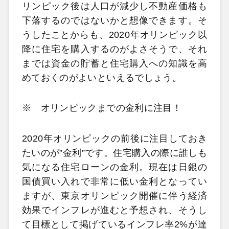
リンピック後は人口が減少し不動産価格も
下落するのではないかと想像できます。そ
うしたことからも、2020年オリンピック以
降に住宅を購入するのがよさそうで、それ
までは資金の貯蓄と住宅購入への知識を高
めておくのがよいといえるでしょう。
※ オリンピックまでの金利に注目！
2020年オリンピックの前後に注目しておき
たいのが”金利”です。住宅購入の際に誰しも
気になる住宅ローンの金利。現在は日銀の
国債買い入れで非常に低い金利となってい
ますが、東京オリンピック開催に伴う経済
効果でインフレが進むと予想され、そうし
て目標として掲げているインフレ率2%が達