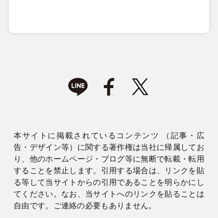
本サイトに掲載されているコンテンツ （記事・広
告・デザイン等）に関する著作権は当社に帰属してお
り、他のホームページ・ブログ等に無断で転載・転用
することを禁止します。引用する場合は、リンクを貼
る等して当サイトからの引用であることを明らかにし
てください。なお、当サイトへのリンクを貼ることは
自由です。ご連絡の必要もありません。