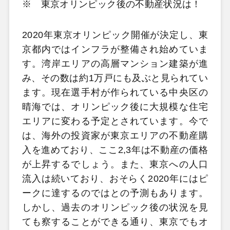
※ 東京オリンピック後の不動産状況は！
2020年東京オリンピック開催が決定し、東
京都内ではインフラが整備され始めていま
す。湾岸エリアの高層マンション建築が進
み、その数は約1万戸にも及ぶと見られてい
ます。現在選手村が作られている中央区の
晴海では、オリンピック後に大規模な住宅
エリアに変わる予定とされています。今で
は、海外の投資家が東京エリアの不動産購
入を進めており、ここ2,3年は不動産の価格
が上昇するでしょう。また、東京への人口
流入は続いており、おそらく2020年にはピ
ークに達するのではとの予測もあります。
しかし、過去のオリンピック後の状況を見
ても察することができる通り、東京でもオ