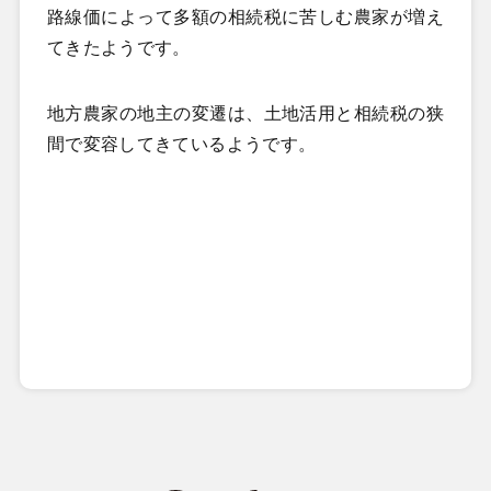
路線価によって多額の相続税に苦しむ農家が増え
てきたようです。
地方農家の地主の変遷は、土地活用と相続税の狭
間で変容してきているようです。