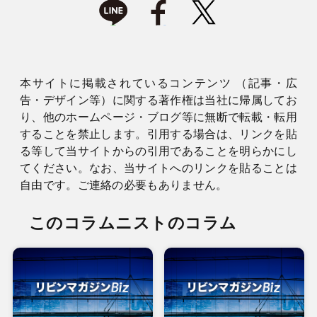
本サイトに掲載されているコンテンツ （記事・広
告・デザイン等）に関する著作権は当社に帰属してお
り、他のホームページ・ブログ等に無断で転載・転用
することを禁止します。引用する場合は、リンクを貼
る等して当サイトからの引用であることを明らかにし
てください。なお、当サイトへのリンクを貼ることは
自由です。ご連絡の必要もありません。
このコラムニストのコラム