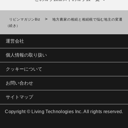
>
リビンマガジンBiz
地方農家の相続と相続税で悩む地主の変遷
（続き）
運営会社
個人情報の取り扱い
クッキーについて
お問い合わせ
サイトマップ
Copyright © Living Technologies Inc. All rights reserved.