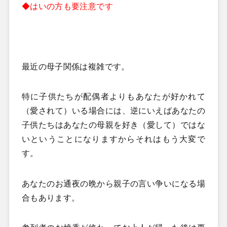
◆はいの方も要注意です
最近の母子関係は複雑です。
特に子供たちが配偶者よりもあなたが好かれて
（愛されて）いる場合には、逆にいえばあなたの
子供たちはあなたの母親を好き（愛して）ではな
いということになりますからそれはもう大変で
す。
あなたのお通夜の晩から親子の言い争いになる場
合もあります。