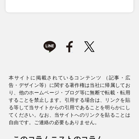
本サイトに掲載されているコンテンツ （記事・広
告・デザイン等）に関する著作権は当社に帰属してお
り、他のホームページ・ブログ等に無断で転載・転用
することを禁止します。引用する場合は、リンクを貼
る等して当サイトからの引用であることを明らかにし
てください。なお、当サイトへのリンクを貼ることは
自由です。ご連絡の必要もありません。