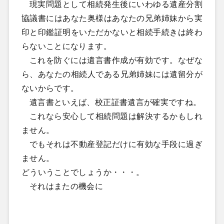
現実問題として相続発生後にいわゆる遺産分割
協議書にはあなた奥様はあなたの兄弟姉妹から実
印と印鑑証明をいただかないと相続手続きは終わ
らないことになります。
これを防ぐには遺言書作成が有効です。なぜな
ら、あなたの相続人である兄弟姉妹には遺留分が
ないからです。
遺言書といえば、校正証書遺言が確実ですね。
これなら安心して相続問題は解決するかもしれ
ません。
でもそれは不動産登記だけに有効な手段に過ぎ
ません。
どういうことでしょうか・・・。
それはまたの機会に