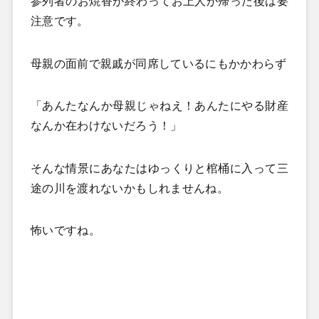
参列者のお焼香が終わってお上人が帰った後は要
注意です。
母親の面前で親戚が同席しているにもかかわらず
「あんたなんか母親じゃねえ！あんたにやる財産
なんか在わけないだろう！」
そんな情景にあなたはゆっくりと棺桶に入って三
途の川を渡れないかもしれませんね。
怖いですね。