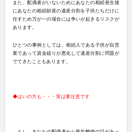
また、配偶者がいないためにあなたの相続発生後
にあなたの相続財産の遺産分割を子供たちだけに
任すため万が一の場合には争いが起きるリスクが
あります。
ひとつの事例としては、相続人である子供が自営
業であって資金繰りが悪化して遺産分割に問題が
でてきたこともあります。
◆はいの方も・・・実は要注意です
もし、あなたの配偶者から熟年離婚の話があっ