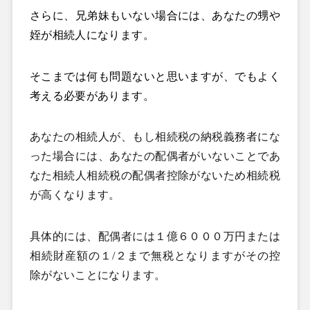
さらに、兄弟妹もいない場合には、あなたの甥や
姪が相続人になります。
そこまでは何も問題ないと思いますが、でもよく
考える必要があります。
あなたの相続人が、もし相続税の納税義務者にな
った場合には、あなたの配偶者がいないことであ
なた相続人相続税の配偶者控除がないため相続税
が高くなります。
具体的には、配偶者には１億６０００万円または
相続財産額の１
/
２まで無税となりますがその控
除がないことになります。