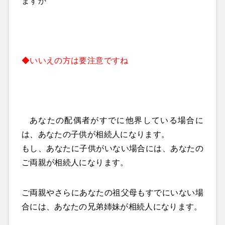
ますか
◆いいえの方は要注意ですね
あなたの配偶者がすでに他界している場合に
は、あなたの子供が相続人になります。
もし、あなたに子供がいない場合には、あなたの
ご両親が相続人になります。
ご両親やさらにあなたの祖父母もすでにいない場
合には、あなたの兄弟姉妹が相続人になります。