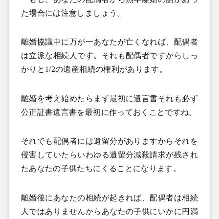
た場合には注意しましょう。
離婚協議中に万が一あなたが亡くなれば、配偶者
は立派な相続人です。それも配偶者ですからしっ
かりと1/2の遺産相続の権利があります。
離婚を考え始めたらまず最初に遺言書それも必ず
公正証書遺言書を最初に作っておくことですね。
それでも配偶者には遺留分がありますからそれを
侵害していたらいわゆる遺留分減殺請求が残され
たあなたの子供たちにくることになります。
離婚後にあなたの相続が起きれば、配偶者は相続
人ではありませんからあなたの子供にいかに円満