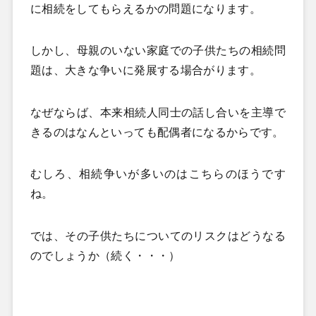
に相続をしてもらえるかの問題になります。
しかし、母親のいない家庭での子供たちの相続問
題は、大きな争いに発展する場合がります。
なぜならば、本来相続人同士の話し合いを主導で
きるのはなんといっても配偶者になるからです。
むしろ、相続争いが多いのはこちらのほうです
ね。
では、その子供たちについてのリスクはどうなる
のでしょうか（続く・・・）