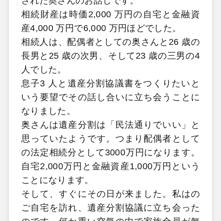
された奥さんのお話しです。
相続財産は時価2,000 万円の自宅と金融資
産4,000 万円で6,000 万円ほどでした。
相続人は、配偶者としての奥さんと26 歳の
長男と25 歳の次男、そして23 歳の三男の4
人でした。
息子3 人と遺産分割協議書をつくりたいと
いう要望でその話し合いに立ち会うことに
なりました。
奥さんは遺産分割は「民法通りでいい」と
思っていたようです。つまり配偶者として
の法定相続分として3000万円になります。
自宅2,000万円と金融資産1,000万円という
ことになります。
そして、すぐにその日が来ました。私はの
ご自宅を訪れ、遺産分割協議に立ち会った