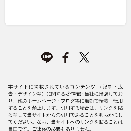
本サイトに掲載されているコンテンツ （記事・広
告・デザイン等）に関する著作権は当社に帰属してお
り、他のホームページ・ブログ等に無断で転載・転用
することを禁止します。引用する場合は、リンクを貼
る等して当サイトからの引用であることを明らかにし
てください。なお、当サイトへのリンクを貼ることは
自由です。ご連絡の必要もありません。