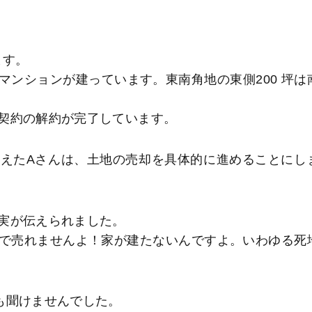
ます。
貸マンションが建っています。東南角地の東側200 坪は
契約の解約が完了しています。
えたAさんは、土地の売却を具体的に進めることにし
実が伝えられました。
で売れませんよ！家が建たないんですよ。いわゆる死
も聞けませんでした。