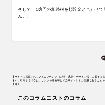
そして、1億円の相続税を預貯金と合わせて
ん。。
本サイトに掲載されているコンテンツ （記事・広告・デザイン等）に関する
ます。引用する場合は、リンクを貼る等して当サイトからの引用であることを
ません。
このコラムニストのコラム