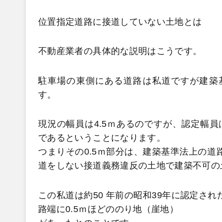
位置指定道路に接道していない土地とは
不動産業者の具体的な説明はこうです。
駐車場の東側にある道路は私道ですが建築基
す。
現況の幅員は4.5ｍあるのですが、認定幅員
であるということになります。
つまりその0.5ｍ部分は、建築基準法上の道
道をしない接道義務違反の土地で建築不可の
この私道は約50 年前の昭和39年に認定さ
路端に0.5ｍほどののり地（崖地）