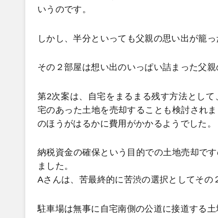
いうのです。
しかし、半分といっても父親の思い出が籠っ
その２部屋は想い出のいっぱい詰まった父親
第2次案は、自宅をまるまる残す方法として
宅のあった土地を売却することも検討されま
のほうがはるかに費用がかかるようでした。
納税資金の確保という目的での土地売却です
ました。
Aさんは、苦最終的に苦渋の選択としてその
駐車場は無事に自宅南側の公道に接道する土