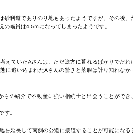
道路は砂利道でありのり地もあったようですが、その後、
況の幅員は4.5ｍになってしまったようです。
考えていたAさんは、ただ途方に暮れるばかりでだれ
態に追い込まれたAさんの驚きと落胆は計り知れなか
からの紹介で不動産に強い相続士と出会うことができ
です。
地を延長して南側の公道に接道することが可能になる