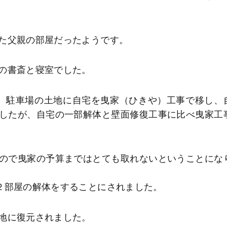
た父親の部屋だったようです。
の書斎と寝室でした。
、駐車場の土地に自宅を曳家（ひきや）工事で移し、
したが、自宅の一部解体と壁面修復工事に比べ曳家工
ので曳家の予算まではとても取れないということにな
２部屋の解体をすることにされました。
地に復元されました。