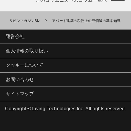
このコラムニストのコラム一覧へ
>
リビンマガジンBiz
アパート建築の税務上の評価減の基本知識
運営会社
個人情報の取り扱い
クッキーについて
お問い合わせ
サイトマップ
Copyright © Living Technologies Inc. All rights reserved.