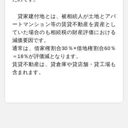
貸家建付地とは、被相続人が土地とアパ
ートマンション等の賃貸不動産を資産とし
ていた場合のも相続税の財産評価における
減価要因です。
通常は、借家権割合30％×借地権割合60％
＝18％が評価減となります。
賃貸不動産は、貸倉庫や貸店舗・貸工場も
含まれます。