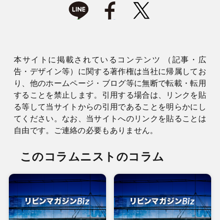
本サイトに掲載されているコンテンツ （記事・広
告・デザイン等）に関する著作権は当社に帰属してお
り、他のホームページ・ブログ等に無断で転載・転用
することを禁止します。引用する場合は、リンクを貼
る等して当サイトからの引用であることを明らかにし
てください。なお、当サイトへのリンクを貼ることは
自由です。ご連絡の必要もありません。
このコラムニストのコラム