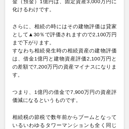
金（預金）1億円は、固定資産3,000万円に
化けるわけです。
さらに、相続の時にはその建物評価は貸家
として▲30％で評価されますので2,100万円
まで下がります。
すなわち相続発生時の相続資産の建物評価
は、借金1億円と建物資産評価2,100万円と
の差額で7,200万円の資産マイナスになりま
す。
つまり、1億円の借金で7,900万円の資産評
価減になるというものです。
相続税の節税で数年前からブームとなって
いるいわゆるタワーマンションも全く同じ