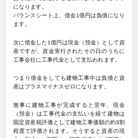
になります。
バランスシート上、借金1億円は負債になり
ます。
次に借金した1億円は現金（預金）として資
産ですが、資金実行されたその日のうちに
工事会社に工事代金として支払われます。
つまり借金をしても建物工事中は負債と資
産はプラスマイナスゼロになります。
無事に建物工事が完成すると翌年、現金
（預金）は工事代金の支払いを経て建物は
固定資産税評価として建物工事価額の約3割
程度で評価されます。そうすると資産の現