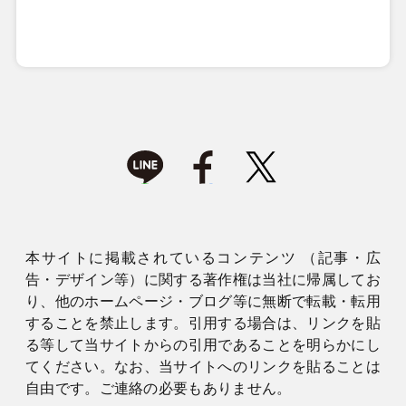
本サイトに掲載されているコンテンツ （記事・広
告・デザイン等）に関する著作権は当社に帰属してお
り、他のホームページ・ブログ等に無断で転載・転用
することを禁止します。引用する場合は、リンクを貼
る等して当サイトからの引用であることを明らかにし
てください。なお、当サイトへのリンクを貼ることは
自由です。ご連絡の必要もありません。