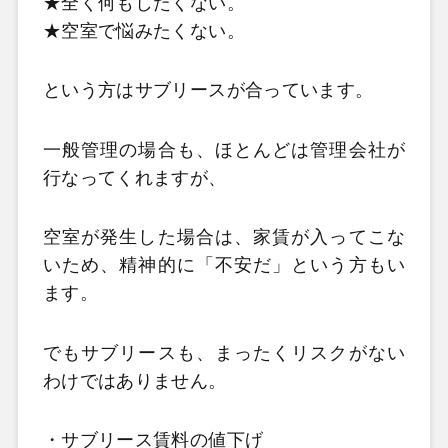
★全く何もしたくない。
★空室で悩みたくない。
という方はサブリースが合っています。
一般管理の場合も、ほとんどは管理会社が
行なってくれますが、
空室が発生した場合は、家賃が入ってこな
いため、精神的に「不安だ」という方もい
ます。
でもサブリースも、まったくリスクがない
わけではありません。
・サブリース賃料の値下げ