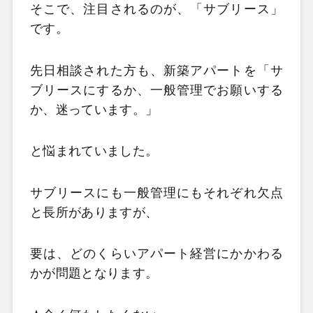
そこで、注目されるのが、「サブリース」
です。
先日相談された方も、新築アパートを「サ
ブリースにするか、一般管理でお願いする
か、迷っています。」
と悩まれていました。
サブリースにも一般管理にもそれぞれ欠点
と長所がありますが、
要は、どのくらいアパート経営にかかわる
かが問題となります。