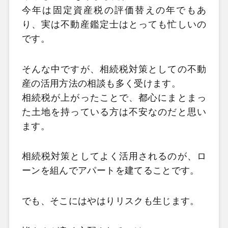
今年は固定資産税の評価替えの年でもあ
り、実は不動産鑑定士はとっても忙しいの
です。
そんな中ですが、相続税対策としての不動
産の活用方法の相談も多く受けます。
相続税が上がったことで、都心にまとまっ
た土地を持っている方は不安なのだと思い
ます。
相続税対策としてよく活用されるのが、ロ
ーンを組んでアパートを建てることです。
でも、そこにはやはりリスクも生じます。