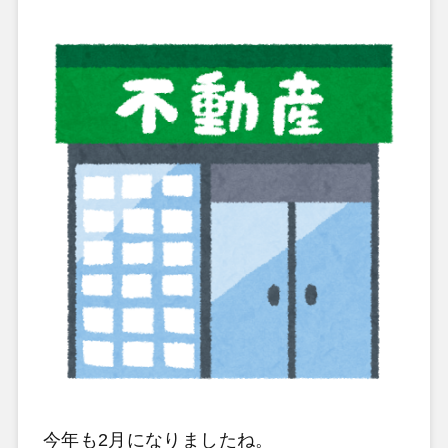
今年も2月になりましたね。