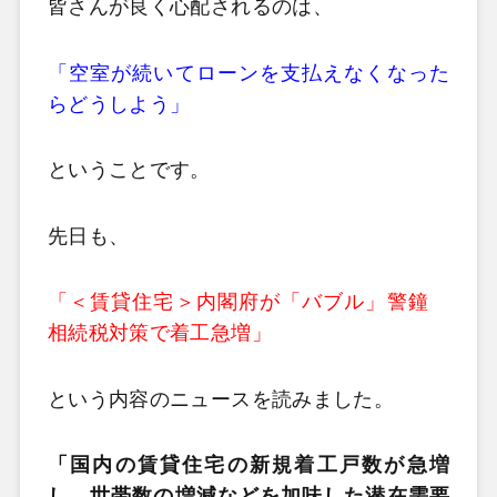
皆さんが良く心配されるのは、
「空室が続いてローンを支払えなくなった
らどうしよう」
ということです。
先日も、
「＜賃貸住宅＞内閣府が「バブル」警鐘
相続税対策で着工急増」
という内容のニュースを読みました。
「国内の賃貸住宅の新規着工戸数が急増
し、世帯数の増減などを加味した潜在需要