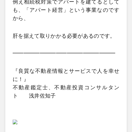
例え相続税対策でアパートを建てるとして
も、「アパート経営」という事業なのです
から、
肝を据えて取りかかる必要があるのです。
━━━━━━━━━━━━━━━━━━━
『良質な不動産情報とサービスで人を幸せ
に！』
不動産鑑定士、不動産投資コンサルタン
ト 浅井佐知子