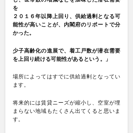
を
２０１６年以降上回り、供給過剰となる可
能性が高いことが、内閣府のリポートで分
かった。
少子高齢化の進展で、着工戸数が潜在需要
を上回り続ける可能性があるという。」
場所によってはすでに供給過剰となってい
ます。
将来的には賃貸ニーズが縮小し、空室が埋
まらない地域もたくさん出てくると思いま
す。