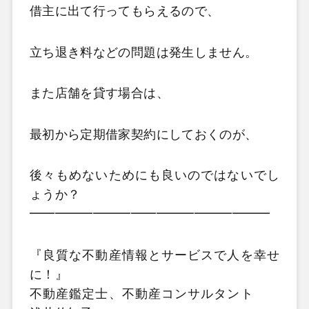
借主に出て行ってもらえるので、
立ち退き料などの問題は発生しません。
また店舗を貸す場合は、
最初から定期借家契約にしておくのが、
後々もめないためにも良いのではないでし
ょうか？
━━━━━━━━━━━━━━━━━━━
『良質な不動産情報とサービスで人を幸せ
に！』
不動産鑑定士、不動産コンサルタント