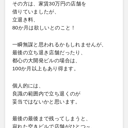
その方は、家賃30万円の店舗を
借りていましたが、
立退き料、
80か月は欲しいとのこと！
一瞬無謀と思われるかもしれませんが、
最後の立ち退き店舗だったり、
都心の大開発ビルの場合は、
100か月以上もあり得ます。
個人的には、
良識の範囲内で立ち退くのが
妥当ではないかと思います。
最後の最後まで残ってしまうと、
寂れた空きビルで店舗がひとつ～、