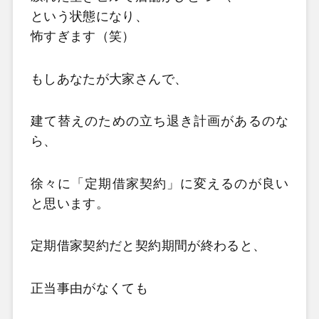
という状態になり、
怖すぎます（笑）
もしあなたが大家さんで、
建て替えのための立ち退き計画があるのな
ら、
徐々に「定期借家契約」に変えるのが良い
と思います。
定期借家契約だと契約期間が終わると、
正当事由がなくても