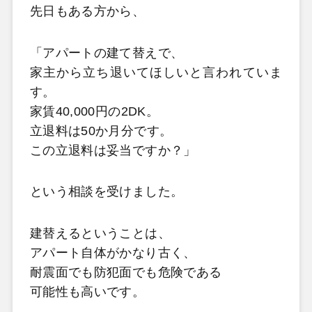
先日もある方から、
「アパートの建て替えで、
家主から立ち退いてほしいと言われていま
す。
家賃40,000円の2DK。
立退料は50か月分です。
この立退料は妥当ですか？」
という相談を受けました。
建替えるということは、
アパート自体がかなり古く、
耐震面でも防犯面でも危険である
可能性も高いです。