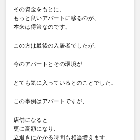
その資金をもとに、
もっと良いアパートに移るのが、
本来は得策なのです。
この方は最後の入居者でしたが、
今のアパートとその環境が
とても気に入っているとのことでした。
この事例はアパートですが、
店舗になると
更に高額になり、
立退きにかかる時間も相当増えます。