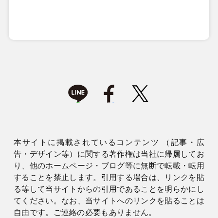
本サイトに掲載されているコンテンツ （記事・広
告・デザイン等）に関する著作権は当社に帰属してお
り、他のホームページ・ブログ等に無断で転載・転用
することを禁止します。引用する場合は、リンクを貼
る等して当サイトからの引用であることを明らかにし
てください。なお、当サイトへのリンクを貼ることは
自由です。ご連絡の必要もありません。