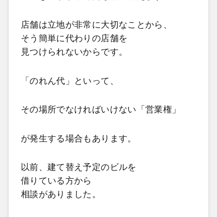
店舗は立地が非常に大切なことから、
そう簡単に代わりの店舗を
見つけられないからです。
「のれん代」といって、
その場所でなければいけない「営業権」
が発生する場合もあります。
以前、建て替え予定のビルを
借りている方から
相談がありました。