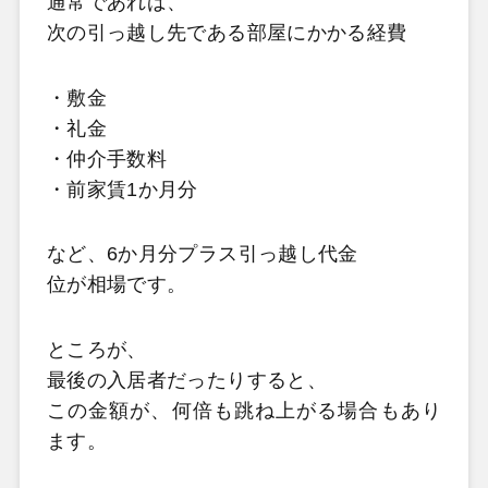
通常であれば、
次の引っ越し先である部屋にかかる経費
・敷金
・礼金
・仲介手数料
・前家賃1か月分
など、6か月分プラス引っ越し代金
位が相場です。
ところが、
最後の入居者だったりすると、
この金額が、何倍も跳ね上がる場合もあり
ます。