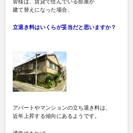
皆様は、賃貸で住んでいる部屋が
建て替えになった場合、
立退き料はいくらが妥当だと思いますか？
アパートやマンションの立ち退き料は、
近年上昇する傾向にあるようです。