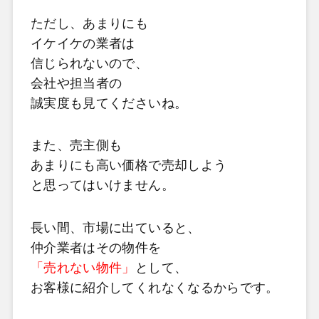
ただし、あまりにも
イケイケの業者は
信じられないので、
会社や担当者の
誠実度も見てくださいね。
また、売主側も
あまりにも高い価格で売却しよう
と思ってはいけません。
長い間、市場に出ていると、
仲介業者はその物件を
「売れない物件」
として、
お客様に紹介してくれなくなるからです。