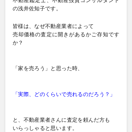
不動産鑑定士、不動産投資コンサルタント
の浅井佐知子です。
皆様は、なぜ不動産業者によって
売却価格の査定に開きがあるかご存知です
か？
「家を売ろう」と思った時、
「実際、どのくらいで売れるのだろう？」
と、不動産業者さんに査定を頼んだ方も
いらっしゃると思います。