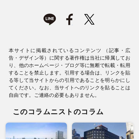
本サイトに掲載されているコンテンツ （記事・広
告・デザイン等）に関する著作権は当社に帰属してお
り、他のホームページ・ブログ等に無断で転載・転用
することを禁止します。引用する場合は、リンクを貼
る等して当サイトからの引用であることを明らかにし
てください。なお、当サイトへのリンクを貼ることは
自由です。ご連絡の必要もありません。
このコラムニストのコラム