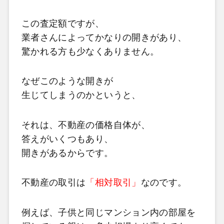
この査定額ですが、
業者さんによってかなりの開きがあり、
驚かれる方も少なくありません。
なぜこのような開きが
生じてしまうのかというと、
それは、不動産の価格自体が、
答えがいくつもあり、
開きがあるからです。
不動産の取引は
「相対取引」
なのです。
例えば、子供と同じマンション内の部屋を