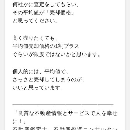
何社かに査定をしてもらい、
その平均値が「売却価格」
と思ってください。
高く売りたくても、
平均値売却価格の1割プラス
ぐらいが限度ではないかと思います。
個人的には、平均値で、
さっさと売却してしまうのが、
いいと思っています。
━━━━━━━━━━━━━━━━━━━
『良質な不動産情報とサービスで人を幸せ
に！』
不動産鑑定士、不動産投資コンサルタン