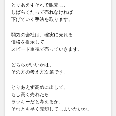
とりあえずそれで販売し、
しばらくたって売れなければ
下げていく手法を取ります。
弱気の会社は、確実に売れる
価格を提示して
スピード重視で売っていきます。
どちらがいいかは、
その方の考え方次第です。
とりあえず高めに出して、
もし高く売れたら
ラッキーだと考えるか、
それとも早く売却してしまいたいか。