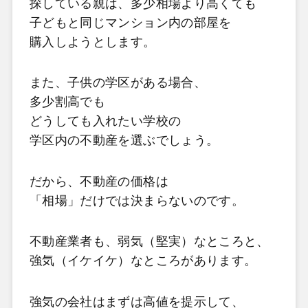
探している親は、多少相場より高くても
子どもと同じマンション内の部屋を
購入しようとします。
また、子供の学区がある場合、
多少割高でも
どうしても入れたい学校の
学区内の不動産を選ぶでしょう。
だから、不動産の価格は
「相場」だけでは決まらないのです。
不動産業者も、弱気（堅実）なところと、
強気（イケイケ）なところがあります。
強気の会社はまずは高値を提示して、