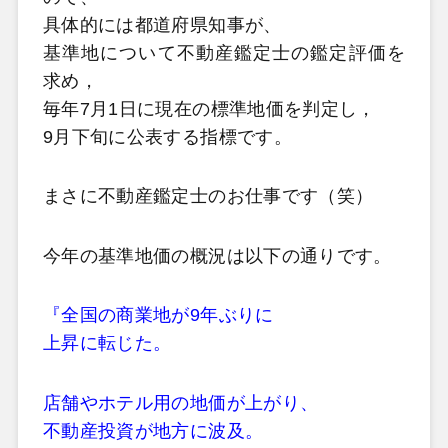
具体的には都道府県知事が、
基準地について不動産鑑定士の鑑定評価を
求め，
毎年7月1日に現在の標準地価を判定し，
9月下旬に公表する指標です。
まさに不動産鑑定士のお仕事です（笑）
今年の基準地価の概況は以下の通りです。
『全国の商業地が9年ぶりに
上昇に転じた。
店舗やホテル用の地価が上がり、
不動産投資が地方に波及。