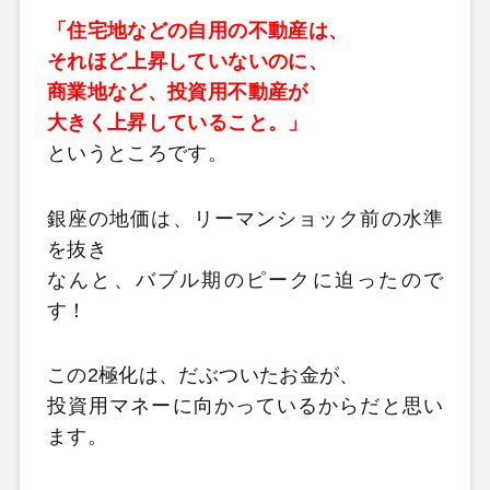
「住宅地などの自用の不動産は、
それほど上昇していないのに、
商業地など、投資用不動産が
大きく上昇していること。」
というところです。
銀座の地価は、リーマンショック前の水準
を抜き
なんと、バブル期のピークに迫ったので
す！
この2極化は、だぶついたお金が、
投資用マネーに向かっているからだと思い
ます。