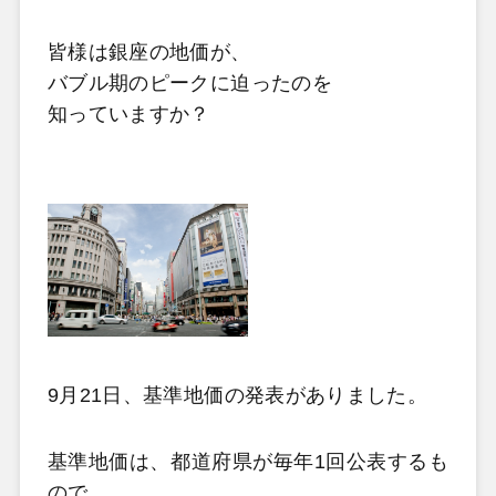
皆様は銀座の地価が、
バブル期のピークに迫ったのを
知っていますか？
9月21日、基準地価の発表がありました。
基準地価は、都道府県が毎年1回公表するも
ので、