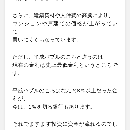
さらに、建築資材や人件費の高騰により、
マンションや戸建ての価格が上がってい
て、
買いにくくもなっています。
ただし、平成バブルのころと違うのは、
現在の金利は史上最低金利というところで
す。
平成バブルのころはなんと8％以上だった金
利が、
今は、1％を切る銀行もあります。
それでますます投資に資金が流れるのでし