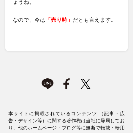
ょうね。
なので、今は
「売り時」
だとも言えます。
本サイトに掲載されているコンテンツ （記事・広
告・デザイン等）に関する著作権は当社に帰属してお
り、他のホームページ・ブログ等に無断で転載・転用