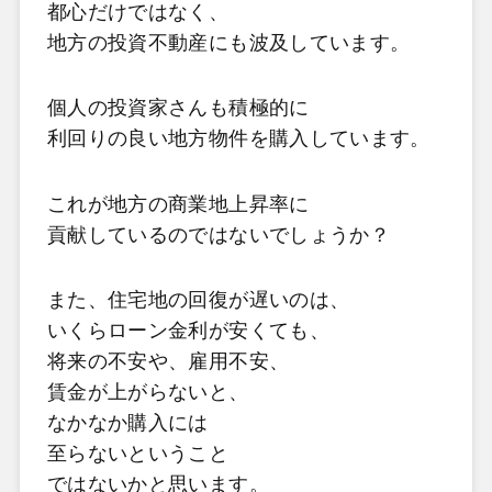
都心だけではなく、
地方の投資不動産にも波及しています。
個人の投資家さんも積極的に
利回りの良い地方物件を購入しています。
これが地方の商業地上昇率に
貢献しているのではないでしょうか？
また、住宅地の回復が遅いのは、
いくらローン金利が安くても、
将来の不安や、雇用不安、
賃金が上がらないと、
なかなか購入には
至らないということ
ではないかと思います。