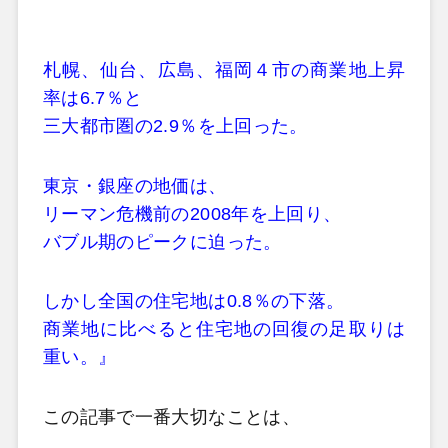
札幌、仙台、広島、福岡４市の商業地上昇
率は6.7％と
三大都市圏の2.9％を上回った。
東京・銀座の地価は、
リーマン危機前の2008年を上回り、
バブル期のピークに迫った。
しかし全国の住宅地は0.8％の下落。
商業地に比べると住宅地の回復の足取りは
重い。』
この記事で一番大切なことは、